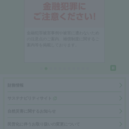
金融犯罪被害事例や被害に遭わないため
の注意点のご案内、補償制度に関するご
案内等を掲載しております。
財務情報
サステナビリティサイト
自然災害に関するお知らせ
民営化に伴うお取り扱いの変更について