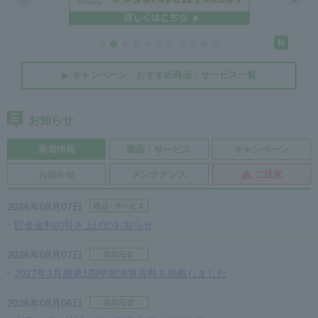
キャンペーン、おすすめ商品・サービス一覧
お知らせ
新着情報
商品・サービス
キャンペーン
お知らせ
メンテナンス
ご注意
2026年08月07日
貯金金利の引き上げのお知らせ
2026年08月07日
2027年3月期第1四半期決算資料を掲載しました
2026年08月06日