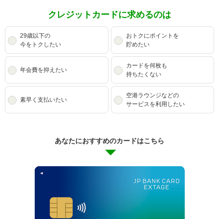
クレジットカードに求めるのは
29歳以下の
おトクにポイントを
今をトクしたい
貯めたい
カードを何枚も
年会費を抑えたい
持ちたくない
空港ラウンジなどの
素早く支払いたい
サービスを利用したい
あなたにおすすめのカードはこちら