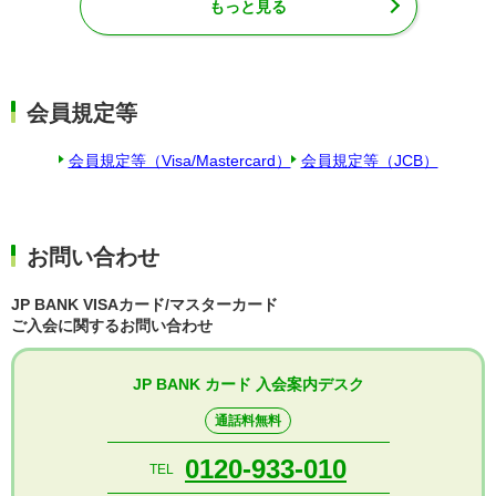
もっと見る
会員規定等
会員規定等（Visa/Mastercard）
会員規定等（JCB）
お問い合わせ
JP BANK VISAカード/マスターカード
ご入会に関するお問い合わせ
JP BANK カード 入会案内デスク
通話料無料
0120-933-010
TEL