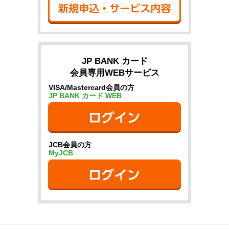
JP BANK カード
会員専用WEBサービス
VISA/Mastercard会員の方
JP BANK カード WEB
ログイン（別
JCB会員の方
MyJCB
ログイン（別