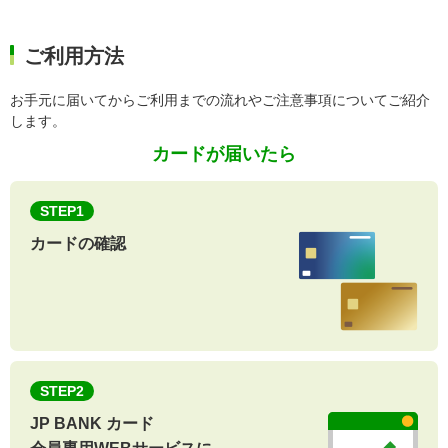
ご利用方法
お手元に届いてからご利用までの流れやご注意事項についてご紹介
します。
カードが届いたら
STEP1
カードの
確認
STEP2
JP BANK カード