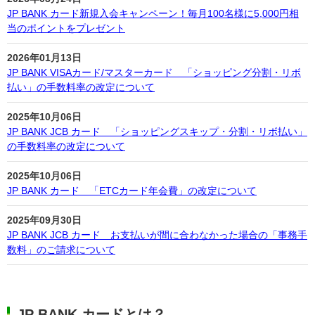
JP BANK カード新規入会キャンペーン！毎月100名様に5,000円相
当のポイントをプレゼント
2026年01月13日
JP BANK VISAカード/マスターカード 「ショッピング分割・リボ
払い」の手数料率の改定について
2025年10月06日
JP BANK JCB カード 「ショッピングスキップ・分割・リボ払い」
の手数料率の改定について
2025年10月06日
JP BANK カード 「ETCカード年会費」の改定について
2025年09月30日
JP BANK JCB カード お支払いが間に合わなかった場合の「事務手
数料」のご請求について
JP BANK カードとは？