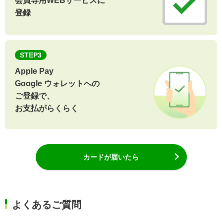
会員専用WEBサービスに
登録
STEP3
Apple Pay
Google ウォレットへの
ご登録で、
お支払がらくらく
カードが届いたら
よくあるご質問