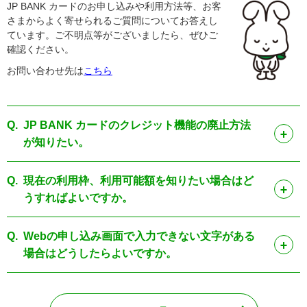
JP BANK カードのお申し込みや利用方法等、お客
さまからよく寄せられるご質問についてお答えし
ています。ご不明点等がございましたら、ぜひご
確認ください。
お問い合わせ先は
こちら
Q.
JP BANK カードのクレジット機能の廃止方法
が知りたい。
Q.
現在の利用枠、利用可能額を知りたい場合はど
うすればよいですか。
Q.
Webの申し込み画面で入力できない文字がある
場合はどうしたらよいですか。