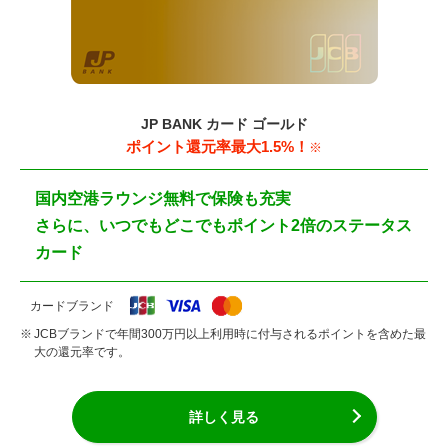
JP BANK カード ゴールド
ポイント還元率最大1.5%！
※
国内空港ラウンジ無料で保険も充実
さらに、いつでもどこでもポイント2倍のステータス
カード
カードブランド
JCBブランドで年間300万円以上利用時に付与されるポイントを含めた最
大の還元率です。
詳しく見る