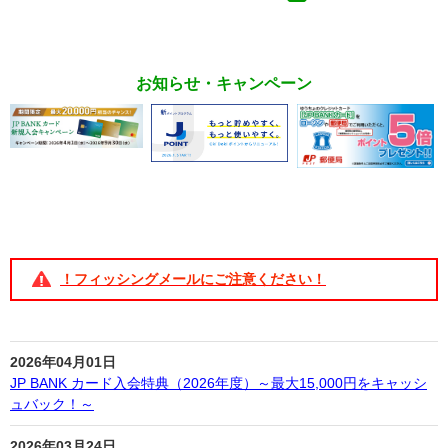
お知らせ・キャンペーン
！フィッシングメールにご注意ください！
2026年04月01日
JP BANK カード入会特典（2026年度）～最大15,000円をキャッシ
ュバック！～
2026年03月24日