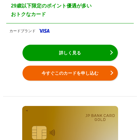
29歳以下限定のポイント優遇が多い
おトクなカード
カードブランド
詳しく見る
今すぐこのカードを申し込む