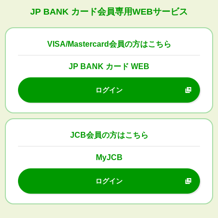
JP BANK カード会員専用WEBサービス
VISA/Mastercard
会員の方はこちら
JP BANK カード WEB
ログイン
JCB会員の方はこちら
MyJCB
ログイン