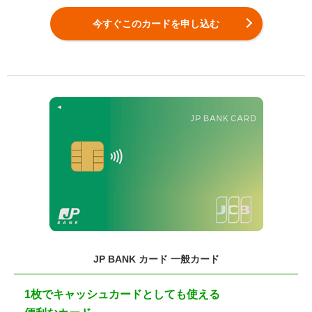
今すぐこのカードを申し込む
JP BANK カード 一般カード
1枚でキャッシュカードとしても使える