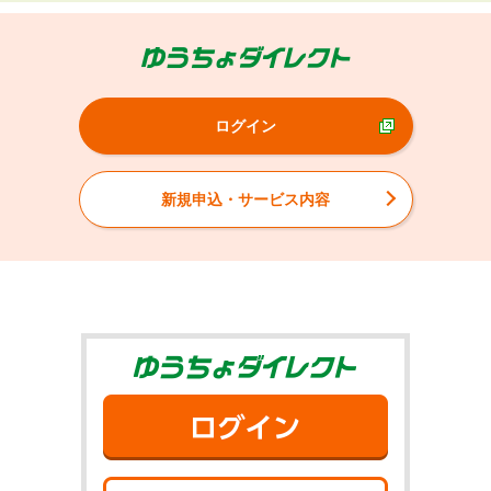
ログイン
新規申込・サービス内容
ゆうちょダイ
ログイン
新規申込・サ