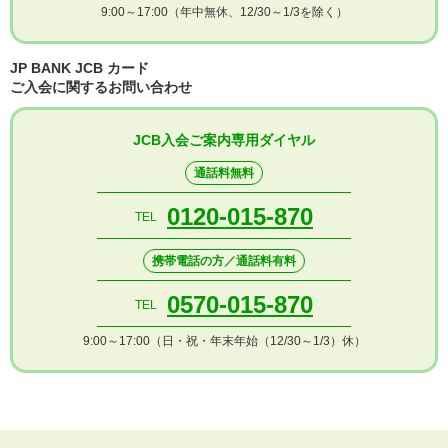
9:00～17:00（年中無休、12/30～1/3を除く）
JP BANK JCB カード
ご入会に関するお問い合わせ
JCB入会ご案内専用ダイヤル
通話料無料
0120-015-870
TEL
携帯電話の方／通話料有料
0570-015-870
TEL
9:00～17:00（日・祝・年末年始（12/30～1/3）休）