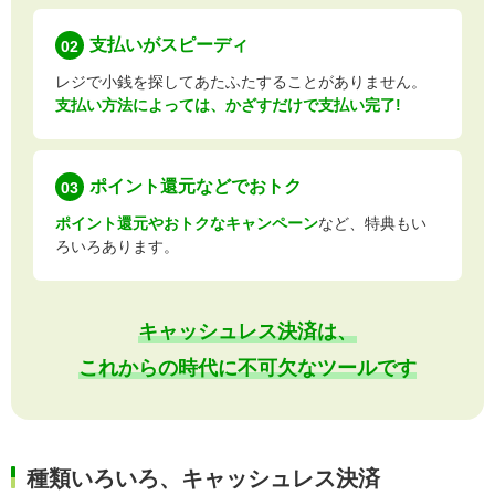
支払いが
スピーディ
02
レジで小銭を探してあたふたすることがありません。
支払い方法によっては、かざすだけで支払い完了!
ポイント還元などで
おトク
03
ポイント還元やおトクなキャンペーン
など、特典もい
ろいろあります。
キャッシュレス決済は、
これからの時代に不可欠なツールです
種類いろいろ、キャッシュレス決済