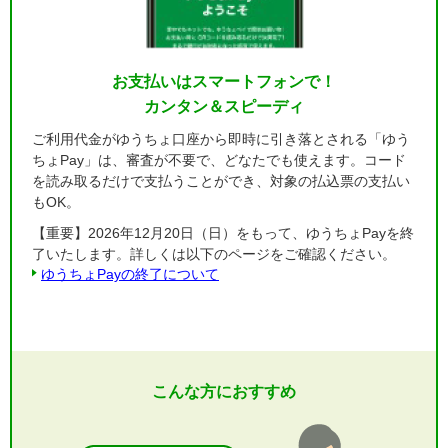
お支払いはスマートフォンで！
カンタン＆スピーディ
ご利用代金がゆうちょ口座から即時に引き落とされる「ゆう
ちょPay」は、審査が不要で、どなたでも使えます。コード
を読み取るだけで支払うことができ、対象の払込票の支払い
もOK。
【重要】2026年12月20日（日）をもって、ゆうちょPayを終
了いたします。詳しくは以下のページをご確認ください。
ゆうちょPayの終了について
こんな方におすすめ