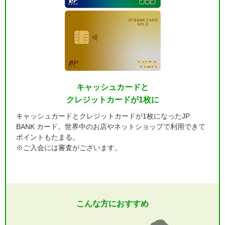
キャッシュカードと
クレジットカードが1枚に
キャッシュカードとクレジットカードが1枚になったJP
BANK カード。世界中のお店やネットショップで利用できて
ポイントもたまる。
※ご入会には審査がございます。
こんな方におすすめ