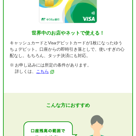
世界中のお店やネットで使える！
キャッシュカードとVisaデビットカードが1枚になったゆう
ちょデビット。口座からの即時引き落としで、使いすぎの心
配なし。もちろん、タッチ決済にも対応。
お申し込みには所定の条件があります。
詳しくは、
こちら
こんな方におすすめ