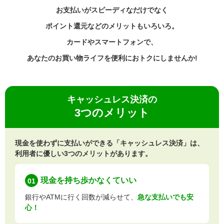
お支払いがスピーディなだけでなく
ポイント還元などのメリットもいろいろ。
カードやスマートフォンで、
あなたのお買い物ライフを便利におトクにしませんか!
キャッシュレス決済の
3つのメリット
現金を使わずに支払いができる「キャッシュレス決済」は、
利用者に優しい3つのメリットがあります。
現金を
持ち歩かなくていい
01
銀行やATMに行く回数が減らせて、
急な支払いでも安
心！