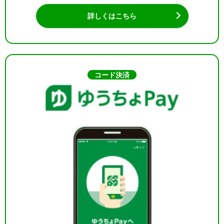
詳しくはこちら
コード決済