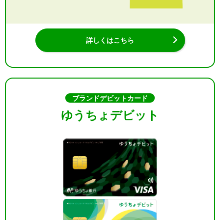
詳しくはこちら
ブランドデビットカード
ゆうちょデビット