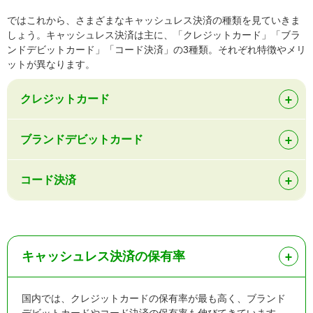
ではこれから、さまざまなキャッシュレス決済の種類を見ていきま
しょう。キャッシュレス決済は主に、「クレジットカード」「ブラ
ンドデビットカード」「コード決済」の3種類。それぞれ特徴やメリ
ットが異なります。
クレジットカード
ブランドデビットカード
コード決済
キャッシュレス決済の保有率
国内では、クレジットカードの保有率が最も高く、ブランド