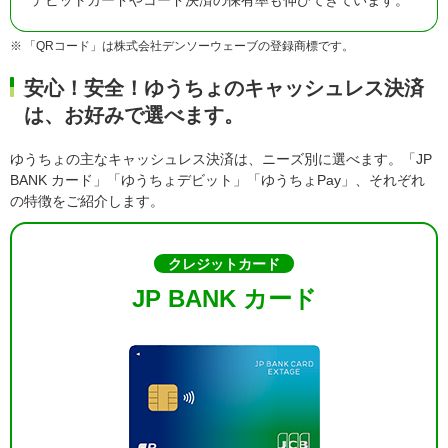
デビットカードやコード決済の保有率も伸びてきています。
「QRコード」は株式会社デンソーウェーブの登録商標です。
安心！安全！ゆうちょのキャッシュレス決済
は、お好みで選べます。
ゆうちょの主なキャッシュレス決済は、ニーズ別に選べます。「JP
BANK カード」「ゆうちょデビット」「ゆうちょPay」、それぞれ
の特徴をご紹介します。
クレジットカード
JP BANK カード