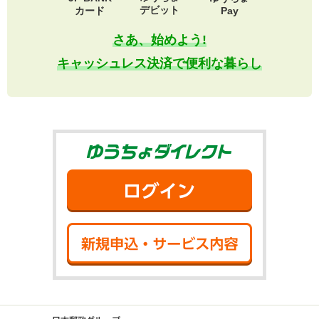
デビット
カード
Pay
さあ、始めよう!
キャッシュレス決済で便利な暮らし
ゆうちょダイ
ログイン
新規申込・サ