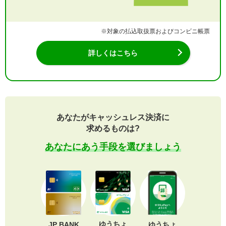
※対象の払込取扱票およびコンビニ帳票
詳しくはこちら
あなたがキャッシュレス決済に
求めるものは?
あなたにあう手段を選びましょう
ゆうちょ
JP BANK
ゆうちょ