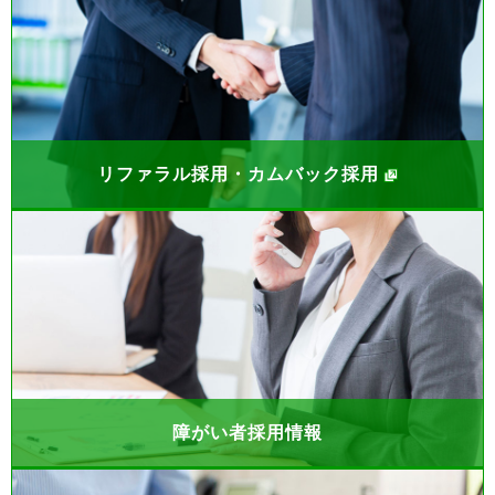
リファラル採用・カムバック採用
障がい者採用情報