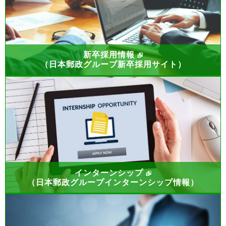
新卒採用情報
（日本郵政グループ新卒採用サイト）
インターンシップ
（日本郵政グループインターンシップ情報）