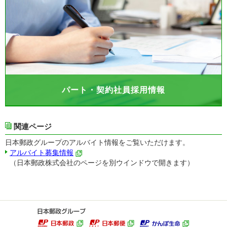
パート・契約社員採用情報
関連ページ
日本郵政グループのアルバイト情報をご覧いただけます。
アルバイト募集情報
（日本郵政株式会社のページを別ウインドウで開きます）