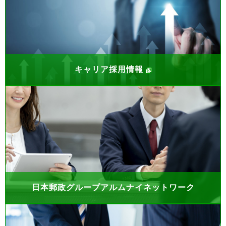
キャリア採用情報
日本郵政グループアルムナイネットワーク