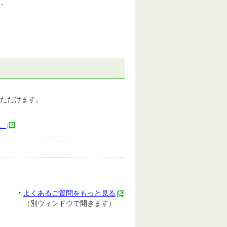
す。
ただけます。
。
よくあるご質問をもっと見る
（別ウィンドウで開きます）