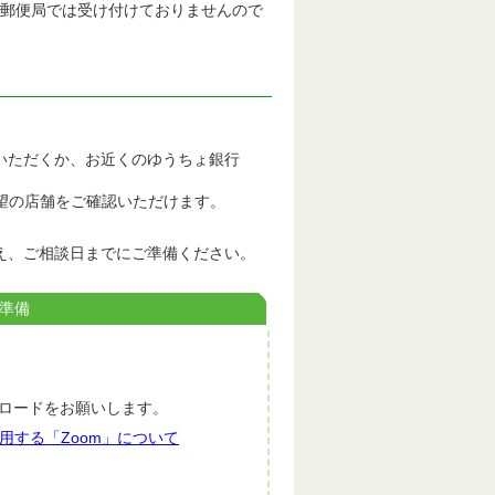
郵便局では受け付けておりませんので
いただくか、お近くのゆうちょ銀行
望の店舗をご確認いただけます。
え、ご相談日までにご準備ください。
準備
ロードをお願いします。
用する「Zoom」について