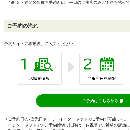
※貯金・送金の各種お手続きは、平日のご来店のみご予約を承って
ちょダイレクト
イン
ご予約の流れ
申込・サービス内容
予約サイトに移動後、ご入力ください。
ご予約はこちらから
※ご予約日の2営業日前まで、インターネットでご予約が可能です。
インターネットでのご予約締切り以降は、お電話でご希望の店舗に