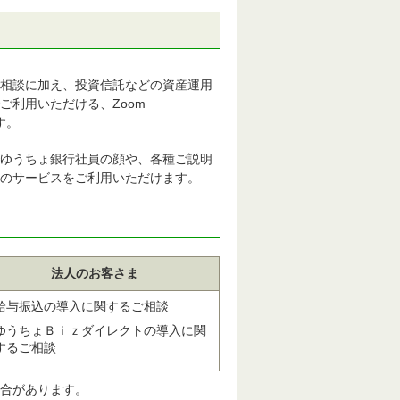
相談に加え、投資信託などの資産運用
ご利用いただける、Zoom
です。
ゆうちょ銀行社員の顔や、各種ご説明
等のサービスをご利用いただけます。
法人のお客さま
給与振込の導入に関するご相談
ゆうちょＢｉｚダイレクトの導入に関
するご相談
合があります。