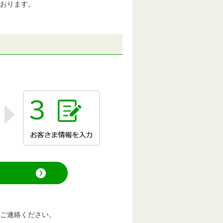
おります。
ご連絡ください。