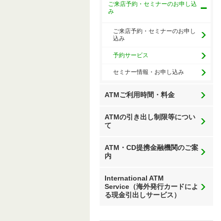
ご来店予約・セミナーのお申し込
み
ご来店予約・セミナーのお申し
込み
予約サービス
セミナー情報・お申し込み
ATMご利用時間・料金
ATMの引き出し制限等につい
て
ATM・CD提携金融機関のご案
内
International ATM
Service（海外発行カードによ
る現金引出しサービス）