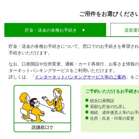
ご用件をお選びくださ
貯金・送金の各種お手続き ▼
資産運
貯金・送金の各種お手続きについて、窓口でのお手続きを希望され
手続きいただけます。
なお、口座開設や住所変更、通帳・カード再発行、お客さま情報の
ターネットバンキングサービスをご利用いただけます。
詳しくは、「
インターネットバンキングサービス等のご案内
」をご
ご予約いただけるお手続き
総合口座開設
高額な貯金の払戻し
相続、成年後見人等のお手
住所・氏名・印章の変更