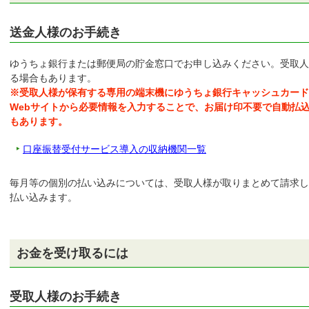
送金人様のお手続き
ゆうちょ銀行または郵便局の貯金窓口でお申し込みください。受取人
る場合もあります。
※受取人様が保有する専用の端末機にゆうちょ銀行キャッシュカー
Webサイトから必要情報を入力することで、お届け印不要で自動払
もあります。
口座振替受付サービス導入の収納機関一覧
毎月等の個別の払い込みについては、受取人様が取りまとめて請求し
払い込みます。
お金を受け取るには
受取人様のお手続き