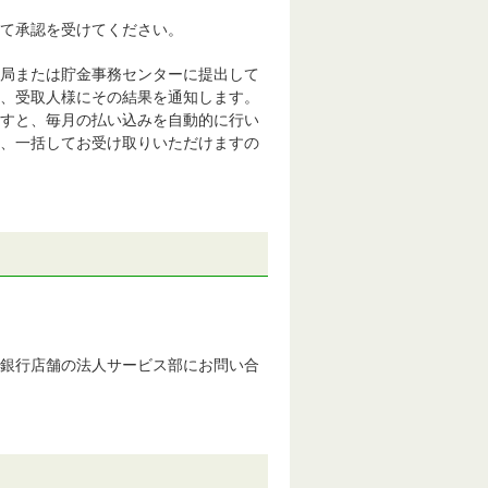
いて承認を受けてください。
局または貯金事務センターに提出して
、受取人様にその結果を通知します。
すと、毎月の払い込みを自動的に行い
、一括してお受け取りいただけますの
銀行店舗の法人サービス部にお問い合