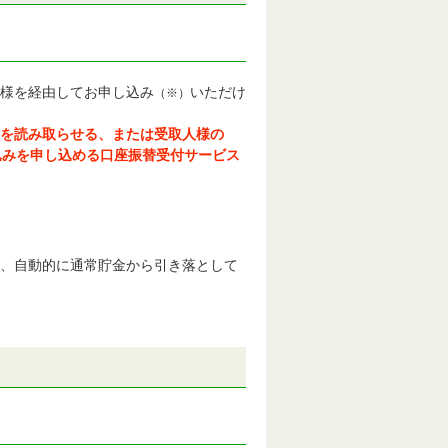
様を経由してお申し込み
いただけ
（※）
ドを読み取らせる、または受取人様の
込みを申し込める口座振替受付サービス
、自動的に通常貯金から引き落として