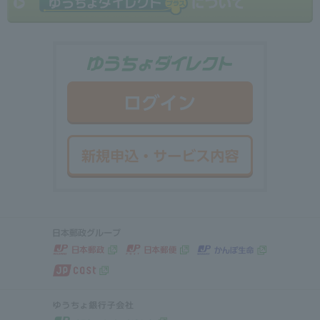
ゆうちょダイ
ログイン
新規申込・サ