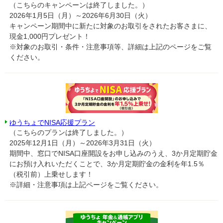
（こちらのキャンペーンは終了しました。）
2026年1月5日（月）～2026年6月30日（火）
キャンペーン期間中に新たに対象のお取引をされたお客さまに、
現金1,000円プレゼント！
※対象のお取引・条件・注意事項等、詳細は上記のページをご覧
ください。
ゆうちょでNISA応援プラン
（こちらのプランは終了しました。）
2025年12月1日（月）～2026年3月31日（火）
期間中、窓口でNISA口座開設をお申し込みのうえ、3か月定期貯金
にお預け入れいただくことで、3か月定期貯金の金利を年1.5％
（税引前）上乗せします！
※詳細・注意事項は上記ページをご覧ください。