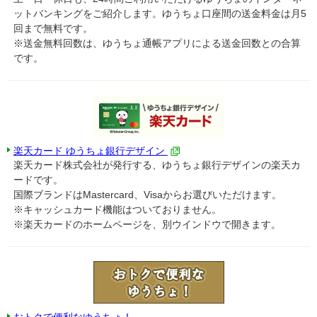
ットバンキングをご紹介します。ゆうちょ口座間の送金料金は月5
回まで無料です。
※送金無料回数は、ゆうちょ通帳アプリによる送金回数との合算
です。
楽天カード ゆうちょ銀行デザイン
楽天カード株式会社が発行する、ゆうちょ銀行デザインの楽天カ
ードです。
国際ブランドはMastercard、Visaからお選びいただけます。
※キャッシュカード機能はついておりません。
※楽天カードのホームページを、別ウインドウで開きます。
おトクで便利なゆうちょ！