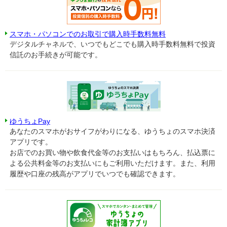
スマホ・パソコンでのお取引で購入時手数料無料
デジタルチャネルで、いつでもどこでも購入時手数料無料で投資
信託のお手続きが可能です。
ゆうちょPay
あなたのスマホがおサイフがわりになる、ゆうちょのスマホ決済
アプリです。
お店でのお買い物や飲食代金等のお支払いはもちろん、払込票に
よる公共料金等のお支払いにもご利用いただけます。また、利用
履歴や口座の残高がアプリでいつでも確認できます。