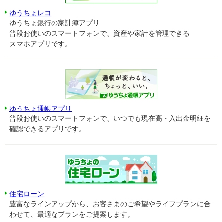
ゆうちょレコ
ゆうちょ銀行の家計簿アプリ
普段お使いのスマートフォンで、資産や家計を管理できる
スマホアプリです。
ゆうちょ通帳アプリ
普段お使いのスマートフォンで、いつでも現在高・入出金明細を
確認できるアプリです。
住宅ローン
豊富なラインアップから、お客さまのご希望やライフプランに合
わせて、最適なプランをご提案します。