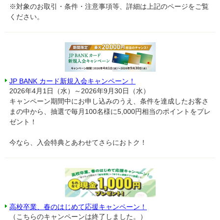
※対象のお取引・条件・注意事項等、詳細は上記のページをご覧
ください。
JP BANK カード新規入会キャンペーン！
2026年4月1日（水）～2026年9月30日（水）
キャンペーン期間中にお申し込みのうえ、条件を達成したお客さ
まの中から、抽選で毎月100名様に5,000円相当のポイントをプレ
ゼント！
今なら、入会特典とあわせてさらにおトク！
高校卒業、春のはじめて応援キャンペーン！
（こちらのキャンペーンは終了しました。）