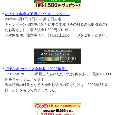
ゆうちょ年金＆通帳アプリキャンペーン
2025年6月1日（日）～ 終了日未定
キャンペーン期間中に新たに年金受取り等の対象のお取引をされ
たお客さまに、最大現金1,500円プレゼント！
※対象条件、注意事項等、詳細は上記のページをご覧ください。
JP BANK カード入会特典（2025年度）
JP BANK カードに新規ご入会いただいたお客さまに、最大15,000
円をキャッシュバック！
※本特典の対象となる入会申し込みの受け付けは、2026年3月31
日（火）をもって終了しました。