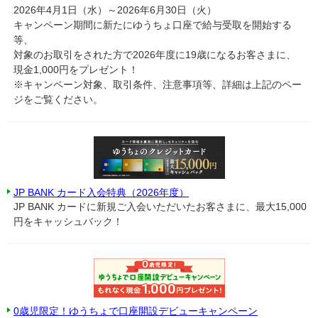
2026年4月1日（水）～2026年6月30日（火）
キャンペーン期間に新たにゆうちょ口座で給与受取を開始する
等、
対象のお取引をされた方で2026年度に19歳になるお客さまに、
現金1,000円をプレゼント！
※キャンペーン対象、取引条件、注意事項等、詳細は上記のペー
ジをご覧ください。
JP BANK カード入会特典（2026年度）
JP BANK カードに新規ご入会いただいたお客さまに、最大15,000
円をキャッシュバック！
0歳児限定！ゆうちょで口座開設デビューキャンペーン