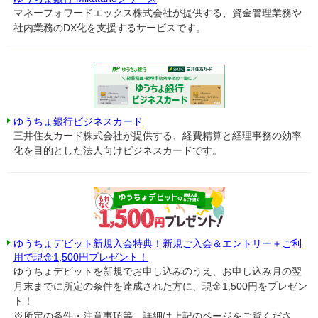
マネーフォワードエックス株式会社が提供する、資金管理業務や
社内業務のDX化を支援するサービスです。
ゆうちょ銀行ビジネスカード
三井住友カード株式会社が提供する、経費精算と経理事務の効率
化を目的とした法人向けビジネスカードです。
ゆうちょデビット新規入会特典！新規ご入会＆エントリー＋ご利
用で現金1,500円プレゼント！
ゆうちょデビットを新規でお申し込みのうえ、お申し込み月の翌
月末までに所定の条件を達成された方に、現金1,500円をプレゼン
ト！
※所定の条件・注意事項等、詳細は上記のページをご覧くださ