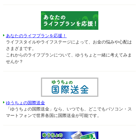
あなたのライフプランを応援！
ライフスタイルやライフステージによって、お金の悩みや心配は
さまざまです。
これからのライフプランについて、ゆうちょと一緒に考えてみま
せんか？
ゆうちょの国際送金
「ゆうちょの国際送金」なら、いつでも、どこでもパソコン・ス
マートフォンで世界各国に国際送金が可能です。