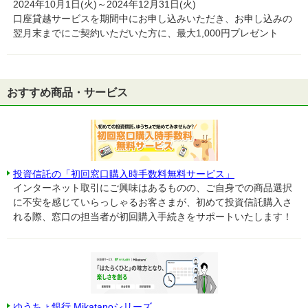
2024年10月1日(火)～2024年12月31日(火)
口座貸越サービスを期間中にお申し込みいただき、お申し込みの
翌月末までにご契約いただいた方に、最大1,000円プレゼント
おすすめ商品・サービス
投資信託の「初回窓口購入時手数料無料サービス」
インターネット取引にご興味はあるものの、ご自身での商品選択
に不安を感じていらっしゃるお客さまが、初めて投資信託購入さ
れる際、窓口の担当者が初回購入手続きをサポートいたします！
ゆうちょ銀行 Mikatanoシリーズ