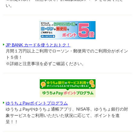
い。
JP BANK カードを使うとおトク！
月間１万円以上ご利用でローソン・郵便局でのご利用分がポイン
ト５倍！
※詳細と注意事項を必ずご確認ください。
ゆうちょPayポイントプログラム
ゆうちょPayやゆうちょ通帳アプリ、NISA等、ゆうちょ銀行の対
象サービスをご利用いただいた状況に応じて、ポイントを進
呈！！