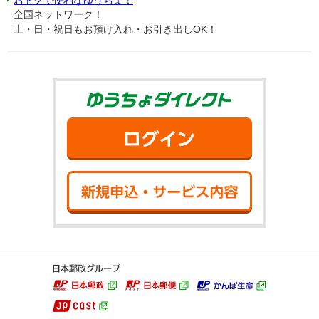
全国ネットワーク！
土・日・祝日もお預け入れ・お引き出しOK！
ゆうちょダイ
ログイン
新規申込・サ