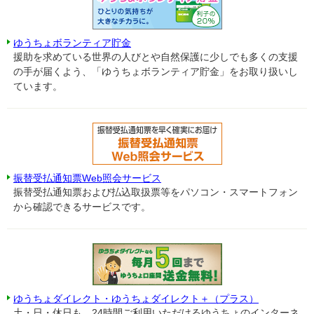
ゆうちょボランティア貯金
援助を求めている世界の人びとや自然保護に少しでも多くの支援
の手が届くよう、「ゆうちょボランティア貯金」をお取り扱いし
ています。
振替受払通知票Web照会サービス
振替受払通知票および払込取扱票等をパソコン・スマートフォン
から確認できるサービスです。
ゆうちょダイレクト・ゆうちょダイレクト＋（プラス）
土・日・休日も、24時間ご利用いただけるゆうちょのインターネ