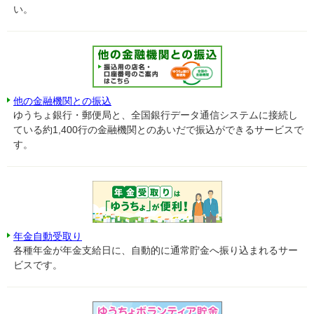
い。
他の金融機関との振込
ゆうちょ銀行・郵便局と、全国銀行データ通信システムに接続し
ている約1,400行の金融機関とのあいだで振込ができるサービスで
す。
年金自動受取り
各種年金が年金支給日に、自動的に通常貯金へ振り込まれるサー
ビスです。