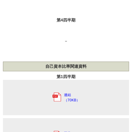
第4四半期
－
自己資本比率関連資料
第1四半期
連結
（70KB）