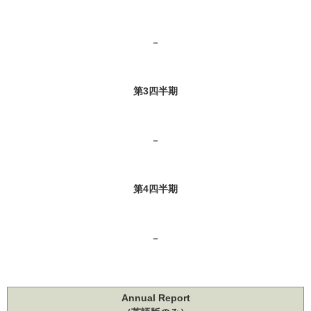
－
第3四半期
－
第4四半期
－
Annual Report