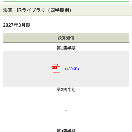
決算・IRライブラリ（四半期別）
2027年3月期
決算短信
第1四半期
（489KB）
第2四半期
－
第3四半期