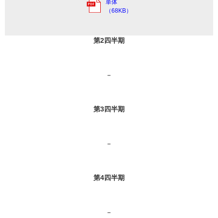
単体
（68KB）
第2四半期
－
第3四半期
－
第4四半期
－