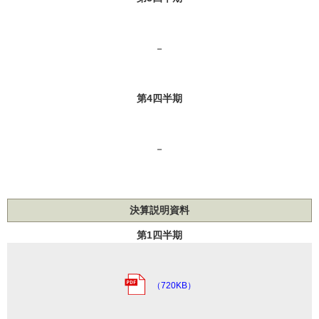
－
第4四半期
－
決算説明資料
第1四半期
（720KB）