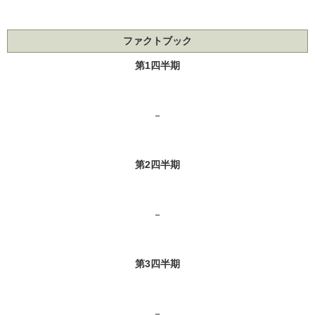
ファクトブック
第1四半期
－
第2四半期
－
第3四半期
－