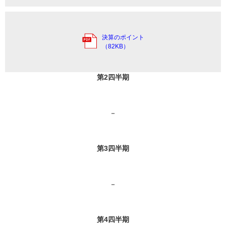
決算のポイント
（82KB）
第2四半期
－
第3四半期
－
第4四半期