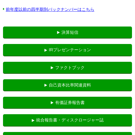
前年度以前の四半期別バックナンバーはこちら
決算短信
IRプレゼンテーション
ファクトブック
自己資本比率関連資料
有価証券報告書
統合報告書・ディスクロージャー誌