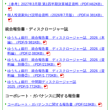
［参考］2027年3月期 第1四半期決算補足資料（PDF/462KB）
個人投資家向け説明会資料（2026年7月版）（PDF/4,381KB）
統合報告書・ディスクロージャー誌
ゆうちょ銀行 統合報告書 ディスクロージャー誌 2026（本
編）（PDF/9,981KB）
ゆうちょ銀行 統合報告書 ディスクロージャー誌 2026（資
料編）（PDF/2,083KB）
ゆうちょ銀行 統合報告書 ディスクロージャー誌 2026（資
料編 別冊①）（PDF/219KB）
ゆうちょ銀行 統合報告書 ディスクロージャー誌 2026（資
料編 別冊②）（PDF/1,770KB）
ゆうちょ銀行 中間期ディスクロージャー誌
2025（PDF/3,772KB）
コーポレート・ガバナンスに関する報告書
コーポレート・ガバナンスに関する報告書（PDF/119KB）