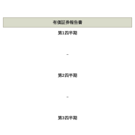
有価証券報告書
第1四半期
－
第2四半期
－
第3四半期