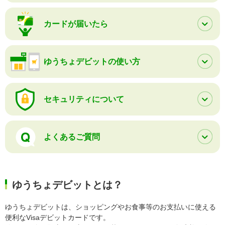
カードが届いたら
ゆうちょデビットの使い方
セキュリティについて
よくあるご質問
ゆうちょデビットとは？
ゆうちょデビットは、ショッピングやお食事等のお支払いに使える
便利なVisaデビットカードです。