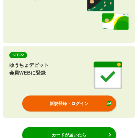
STEP2
ゆうちょデビット
会員WEBに登録
新規登録・ログイン
カードが届いたら