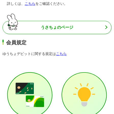
詳しくは、
こちら
をご確認ください。
うさちょのページ
会員規定
ゆうちょデビットに関する規定は
こちら