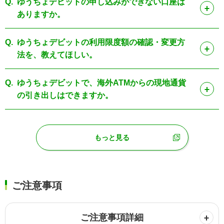
Q.
ゆうちょデビットの申し込みができない口座は
ありますか。
Q.
ゆうちょデビットの利用限度額の確認・変更方
法を、教えてほしい。
Q.
ゆうちょデビットで、海外ATMからの現地通貨
の引き出しはできますか。
もっと見る
ご注意事項
ご注意事項詳細