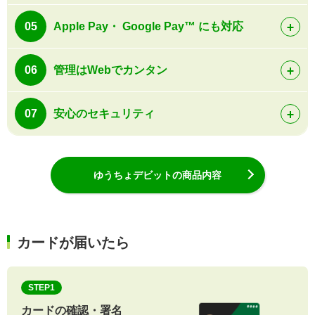
05
Apple Pay・ Google Pay™ にも対応
06
管理はWebでカンタン
07
安心のセキュリティ
ゆうちょデビットの商品内容
カードが届いたら
STEP1
カードの確認・署名