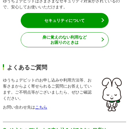
ゆうちょデビットはさまざまなセキュリティ対策がされているの
で、安心してお使いいただけます。
セキュリティについて
身に覚えのない利用など
お困りのときは
よくあるご質問
ゆうちょデビットのお申し込みや利用方法等、お
客さまからよく寄せられるご質問にお答えしてい
ます。ご不明点等がございましたら、ぜひご確認
ください。
お問い合わせ先は
こちら