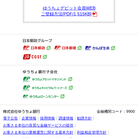
ゆうちょデビット会員WEB
ご登録方法[PDF/1,515KB]
金融機関コード：9900
電子公告
企業情報
採用情報
調達情報
勧誘方針
お客さま本位の良質な金融サービスの提供
お客さま本位の業務運営に関する基本方針
利益相反管理方針