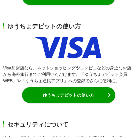
ゆうちょデビットの使い方
Visa加盟店なら、ネットショッピングやコンビニなどの身近なお店
から海外旅行までご利用いただけます。「ゆうちょデビット会員
WEB」や「ゆうちょ通帳アプリ」への登録でさらに便利に。
ゆうちょデビットの使い方
セキュリティについて