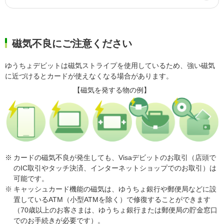
磁気不良にご注意ください
ゆうちょデビットは磁気ストライプを使用しているため、強い磁気
に近づけるとカードが使えなくなる場合があります。
【磁気を発する物の例】
カードの磁気不良が発生しても、Visaデビットのお取引（店頭で
のIC取引やタッチ決済、インターネットショップでのお取引）は
可能です。
キャッシュカード機能の磁気は、ゆうちょ銀行や郵便局などに設
置しているATM（小型ATMを除く）で修復することができます
（70歳以上のお客さまは、ゆうちょ銀行または郵便局の貯金窓口
でのお手続きが必要です）。