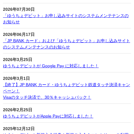
2026年07月30日
「ゆうちょデビット」お申し込みサイトのシステムメンテナンスの
お知らせ
2026年06月17日
「JP BANK カード」および「ゆうちょデビット」お申し込みサイト
のシステムメンテナンスのお知らせ
2026年3月25日
ゆうちょデビットが Google Pay に対応しました！
2026年3月1日
【終了】JP BANK カード・ゆうちょデビット鉄道タッチ決済キャン
ペーン！
Visaのタッチ決済で、30％キャッシュバック！
2026年2月25日
ゆうちょデビットがApple Payに対応しました！
2025年12月12日