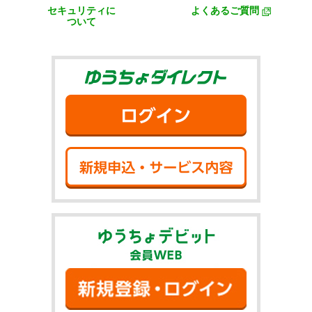
セキュリティに
よくあるご質問
ついて
ゆうちょダイ
ログイン
新規申込・サ
ゆうちょデビット
新規登録・ロ