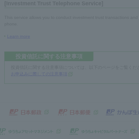
[Investment Trust Telephone Service]
This service allows you to conduct investment trust transactions an
phone.
Learn more
投資信託に関する注意事項
投資信託に関する注意事項については、以下のページをご覧くだ
お申込みに際しての注意事項
本郵政グループ
日本郵政（別ウィンドウで開きます）
日本郵便（別ウィン
ょ銀行子会社
ゆうちょアセットマネジメント（別ウ