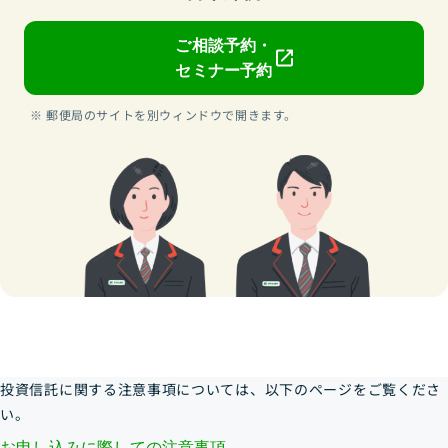
ご相談予約・
セミナー予約
郵便局のサイトを別ウィンドウで開きます。
投資信託に関する注意事項については、以下のページをご覧くださ
い。
お申し込みに際しての注意事項