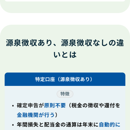
源泉徴収あり、源泉徴収なしの違
いとは