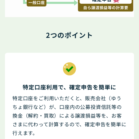
2つのポイント
特定口座利用で、確定申告を簡単に
特定口座をご利用いただくと、販売会社（ゆう
ちょ銀行など）が、口座内の公募投資信託等の
換金（解約・買取）による譲渡損益等を、お客
さまに代わって計算するので、確定申告を簡単に
行えます。