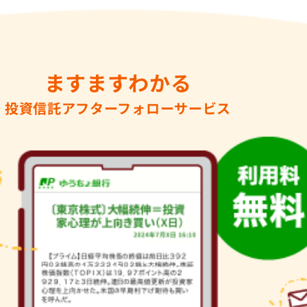
ますますわかる
投資信託アフターフォローサービス