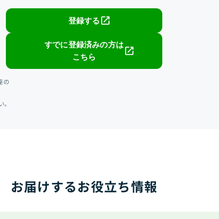
登録する
すでに登録済みの方は
こちら
座の
い。
お届けするお役立ち情報