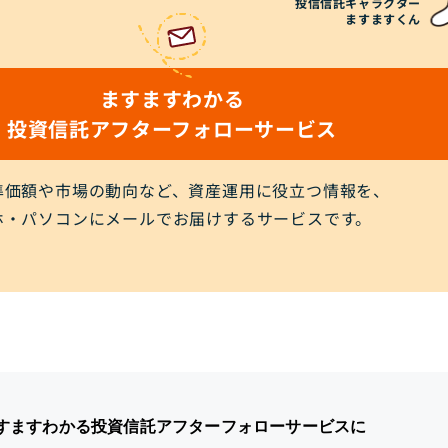
投信信託キャラクター
ますますくん
ますますわかる
投資信託アフターフォローサービス
準価額や市場の動向など、資産運用に役立つ情報を、
ホ・パソコンにメールでお届けするサービスです。
すますわかる
投資信託アフターフォローサービスに