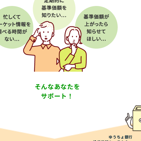
そんなあなたを
サポート！
ゆうちょ銀行