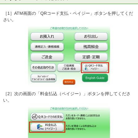
［1］ATM画面の「QRコード支払・ペイジー」ボタンを押してくだ
さい。
［2］次の画面の「料金払込（ペイジー）」ボタンを押してくださ
い。