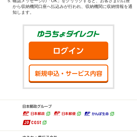
確認メッセージの「OK」をクリックすると、お客さまの口座
から収納機関口座へ払込みが行われ、収納機関に収納情報を通
知します。
ゆうちょダイ
ログイン
新規申込・サ