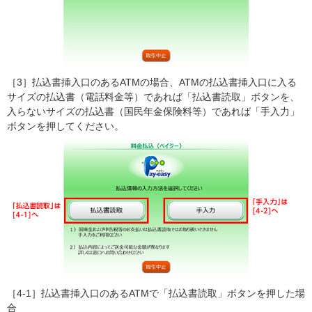
［3］払込書挿入口のあるATMの場合、ATMの払込書挿入口に入る
サイズの払込書（電話料金等）であれば「払込書読取」ボタンを、
入らないサイズの払込書（国民年金保険料等）であれば「手入力」
ボタンを押してください。
［4-1］払込書挿入口のあるATMで「払込書読取」ボタンを押した場
合