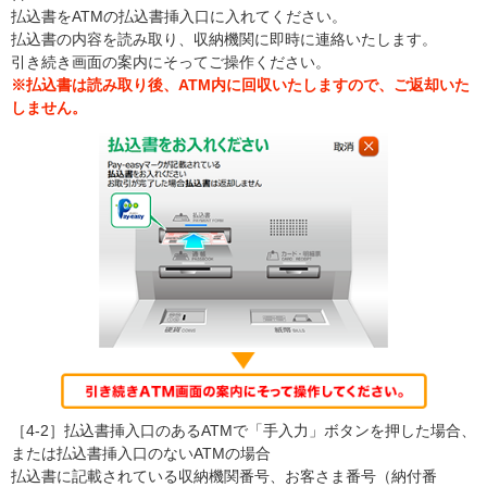
払込書をATMの払込書挿入口に入れてください。
払込書の内容を読み取り、収納機関に即時に連絡いたします。
引き続き画面の案内にそってご操作ください。
※払込書は読み取り後、ATM内に回収いたしますので、ご返却いた
しません。
［4-2］払込書挿入口のあるATMで「手入力」ボタンを押した場合、
または払込書挿入口のないATMの場合
払込書に記載されている収納機関番号、お客さま番号（納付番