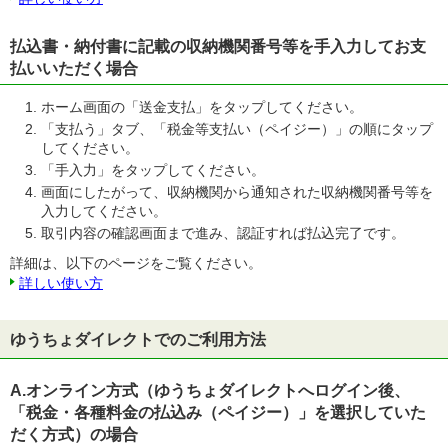
払込書・納付書に記載の収納機関番号等を手入力してお支
払いいただく場合
ホーム画面の「送金支払」をタップしてください。
「支払う」タブ、「税金等支払い（ペイジー）」の順にタップ
してください。
「手入力」をタップしてください。
画面にしたがって、収納機関から通知された収納機関番号等を
入力してください。
取引内容の確認画面まで進み、認証すれば払込完了です。
詳細は、以下のページをご覧ください。
詳しい使い方
ゆうちょダイレクトでのご利用方法
A.オンライン方式（ゆうちょダイレクトへログイン後、
「税金・各種料金の払込み（ペイジー）」を選択していた
だく方式）の場合