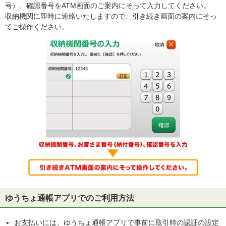
号）、確認番号をATM画面のご案内にそって入力してください。
収納機関に即時に連絡いたしますので、引き続き画面の案内にそっ
てご操作ください。
ゆうちょ通帳アプリでのご利用方法
お支払いには、ゆうちょ通帳アプリで事前に取引時の認証の設定