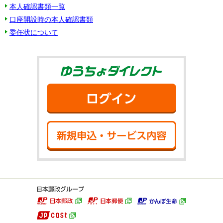
本人確認書類一覧
口座開設時の本人確認書類
委任状について
ゆうちょダイ
ログイン
新規申込・サ