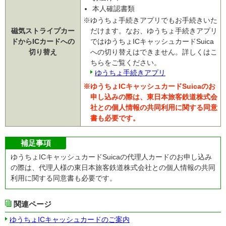
本人確認書類
※ゆうちょ手続きアプリでもお手続きいた
磁気ストライプカー
だけます。なお、ゆうちょ手続きアプリ
ドからICカードへの
ではゆうちょICキャッシュカードSuica
切り替え
への切り替えはできません。詳しくはこ
ちらをご覧ください。
ゆうちょ手続きアプリ
※ゆうちょICキャッシュカードSuicaのお
申し込みの際は、東日本旅客鉄道株式会
社との個人情報の共同利用に関する同意
書も必要です。
補足事項
ゆうちょICキャッシュカードSuicaの代理人カードのお申し込み
の際は、代理人様の東日本旅客鉄道株式会社との個人情報の共同
利用に関する同意書も必要です。
関連ページ
ゆうちょICキャッシュカードのご案内