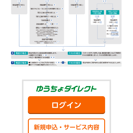
ゆうちょダイ
ログイン
新規申込・サ