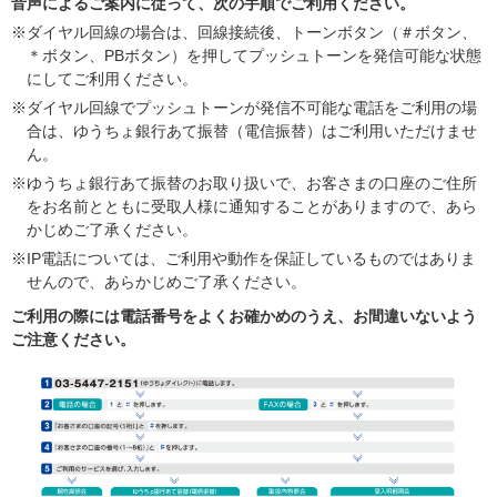
音声によるご案内に従って、次の手順でご利用ください。
※ダイヤル回線の場合は、回線接続後、トーンボタン（＃ボタン、
＊ボタン、PBボタン）を押してプッシュトーンを発信可能な状態
にしてご利用ください。
※ダイヤル回線でプッシュトーンが発信不可能な電話をご利用の場
合は、ゆうちょ銀行あて振替（電信振替）はご利用いただけませ
ん。
※ゆうちょ銀行あて振替のお取り扱いで、お客さまの口座のご住所
をお名前とともに受取人様に通知することがありますので、あら
かじめご了承ください。
※IP電話については、ご利用や動作を保証しているものではありま
せんので、あらかじめご了承ください。
ご利用の際には電話番号をよくお確かめのうえ、お間違いないよう
ご注意ください。