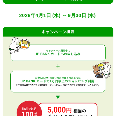
2026年
4月1日
(水)
～ 9月30日
(水)