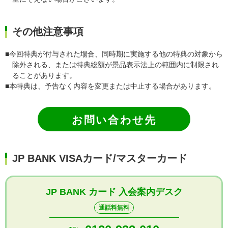
その他注意事項
■今回特典が付与された場合、同時期に実施する他の特典の対象から
除外される、または特典総額が景品表示法上の範囲内に制限され
ることがあります。
■本特典は、予告なく内容を変更または中止する場合があります。
お問い合わせ先
JP BANK VISAカード/マスターカード
JP BANK カード 入会案内デスク
通話料無料