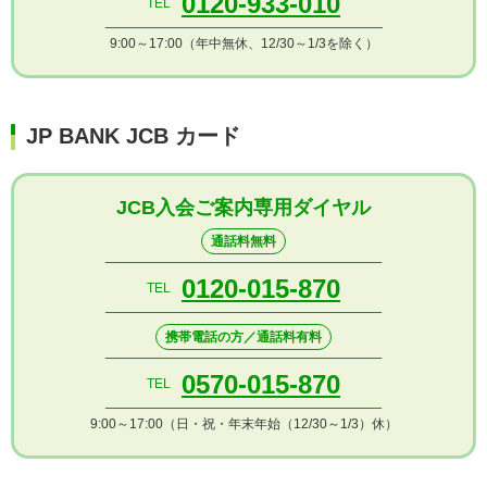
0120-933-010
TEL
9:00～17:00（年中無休、12/30～1/3を除く）
JP BANK JCB カード
JCB入会ご案内専用ダイヤル
通話料無料
0120-015-870
TEL
携帯電話の方／通話料有料
0570-015-870
TEL
9:00～17:00（日・祝・年末年始（12/30～1/3）休）