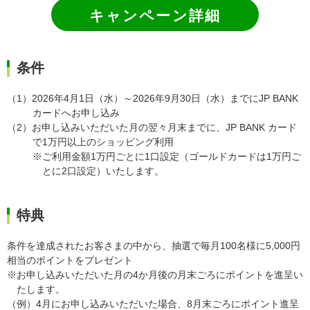
キャンペーン詳細
条件
（1）2026年4月1日（水）～2026年9月30日（水）までにJP BANK
カードへお申し込み
（2）お申し込みいただいた月の翌々月末までに、JP BANK カード
で1万円以上のショッピング利用
※ご利用金額1万円ごとに1口設定（ゴールドカードは1万円ご
とに2口設定）いたします。
特典
条件を達成されたお客さまの中から、抽選で毎月100名様に5,000円
相当のポイントをプレゼント
※お申し込みいただいた月の4か月後の月末ごろにポイントを進呈い
たします。
（例）4月にお申し込みいただいた場合、8月末ごろにポイント進呈