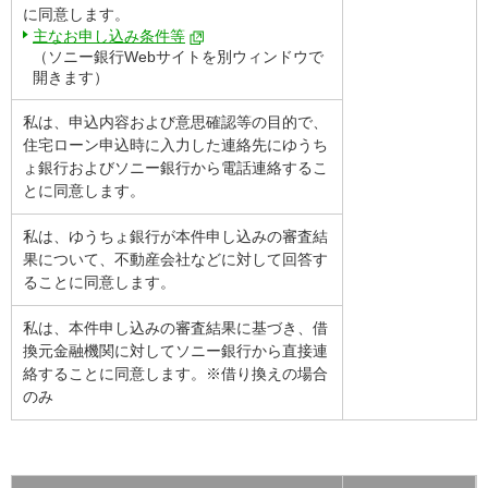
に同意します。
主なお申し込み条件等
（ソニー銀行Webサイトを別ウィンドウで
開きます）
私は、申込内容および意思確認等の目的で、
住宅ローン申込時に入力した連絡先にゆうち
ょ銀行およびソニー銀行から電話連絡するこ
とに同意します。
私は、ゆうちょ銀行が本件申し込みの審査結
果について、不動産会社などに対して回答す
ることに同意します。
私は、本件申し込みの審査結果に基づき、借
換元金融機関に対してソニー銀行から直接連
絡することに同意します。※借り換えの場合
のみ