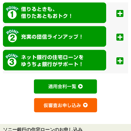
ソニー銀行の住宅ローンのお申し込み