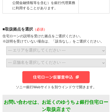
公開金融情報等を含む）を銀行代理業務
に利用することがあります。
■取扱拠点を選択
（必須）
住宅ローンの説明を受けた拠点をご選択ください。
※説明を受けていない場合は、「該当なし」をご選択ください。
ソニー銀行Webサイトを別ウインドウで開きます。
お問い合わせは、お近くのゆうちょ銀行住宅ロー
ン取扱店まで