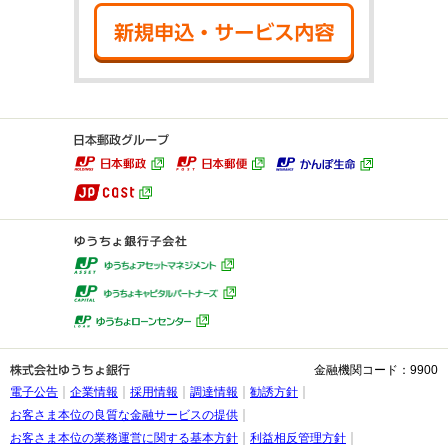
新規申込・サ
金融機関コード：9900
電子公告
企業情報
採用情報
調達情報
勧誘方針
お客さま本位の良質な金融サービスの提供
お客さま本位の業務運営に関する基本方針
利益相反管理方針