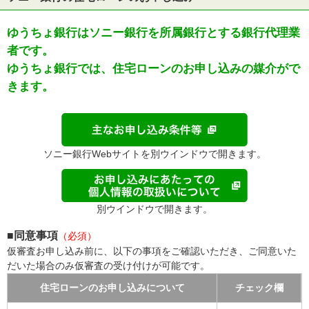
ゆうちょ銀行はソニー銀行を所属銀行とする銀行代理業
者です。
ゆうちょ銀行では、住宅ローンのお申し込みの媒介がで
きます。
ソニー銀行Webサイトを別ウインドウで開きます。
別ウインドウで開きます。
■同意事項
（必須）
仮審査お申し込み前に、以下の事項をご確認いただき、ご同意いた
だいた場合のみ仮審査の受け付けが可能です。
住宅ローンのお申し込みについて
チェック欄