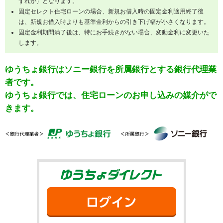
ずれか）となります。
固定セレクト住宅ローンの場合、新規お借入時の固定金利適用終了後
は、新規お借入時よりも基準金利からの引き下げ幅が小さくなります。
固定金利期間満了後は、特にお手続きがない場合、変動金利に変更いた
します。
ゆうちょ銀行はソニー銀行を所属銀行とする銀行代理業
者です。
ゆうちょ銀行では、住宅ローンのお申し込みの媒介がで
きます。
ゆうちょダイ
ログイン