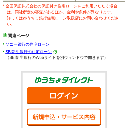
* 全国保証株式会社の保証付き住宅ローンをご利用いただく場合
は、同社所定の審査があるほか、金利や条件が異なります。
詳しくはゆうちょ銀行住宅ローン取扱店にお問い合わせくださ
い。
関連ページ
ソニー銀行の住宅ローン
SBI新生銀行の住宅ローン
（SBI新生銀行のWebサイトを別ウィンドウで開きます）
ゆうちょダイ
ログイン
新規申込・サ