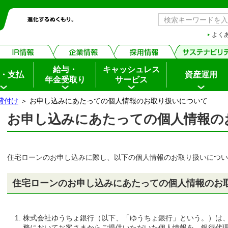
よく
給与・
キャッシュレス
・支払
資産運用
年金受取り
サービス
貸付け
＞ お申し込みにあたっての個人情報のお取り扱いについて
お申し込みにあたっての個人情報の
住宅ローンのお申し込みに際し、以下の個人情報のお取り扱いについ
住宅ローンのお申し込みにあたっての個人情報のお
株式会社ゆうちょ銀行（以下、「ゆうちょ銀行」という。）は
務においてお客さまからご提供いただいた個人情報を、銀行代