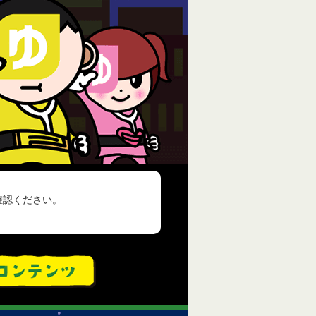
確認ください。