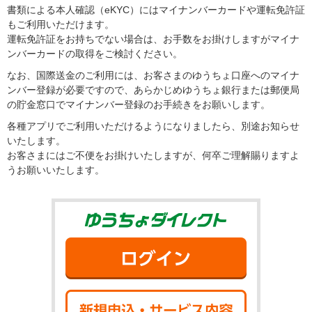
書類による本人確認（eKYC）にはマイナンバーカードや運転免許証
もご利用いただけます。
運転免許証をお持ちでない場合は、お手数をお掛けしますがマイナ
ンバーカードの取得をご検討ください。
なお、国際送金のご利用には、お客さまのゆうちょ口座へのマイナ
ンバー登録が必要ですので、あらかじめゆうちょ銀行または郵便局
の貯金窓口でマイナンバー登録のお手続きをお願いします。
各種アプリでご利用いただけるようになりましたら、別途お知らせ
いたします。
お客さまにはご不便をお掛けいたしますが、何卒ご理解賜りますよ
うお願いいたします。
ゆうちょダイ
ログイン
新規申込・サ