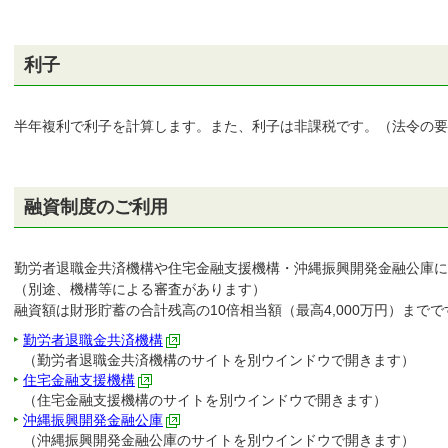
利子
半年複利で利子を計算します。また、利子は非課税です。（法令の要
融資制度のご利用
勤労者退職金共済機構や住宅金融支援機構・沖縄振興開発金融公庫
（別途、機構等による審査があります）
融資額は財形貯蓄の合計残高の10倍相当額（最高4,000万円）までで
勤労者退職金共済機構
（勤労者退職金共済機構のサイトを別ウインドウで開きます）
住宅金融支援機構
（住宅金融支援機構のサイトを別ウインドウで開きます）
沖縄振興開発金融公庫
（沖縄振興開発金融公庫のサイトを別ウインドウで開きます）