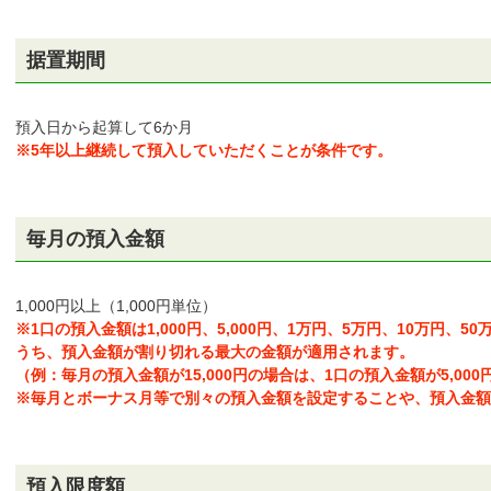
申込・サービス内容
据置期間
預入日から起算して6か月
※5年以上継続して預入していただくことが条件です。
毎月の預入金額
1,000円以上（1,000円単位）
※1口の預入金額は1,000円、5,000円、1万円、5万円、10万円、5
うち、預入金額が割り切れる最大の金額が適用されます。
（例：毎月の預入金額が15,000円の場合は、1口の預入金額が5,00
※毎月とボーナス月等で別々の預入金額を設定することや、預入金額
預入限度額