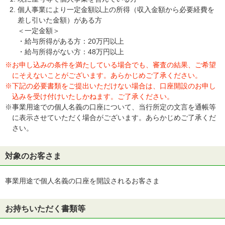
個人事業により一定金額以上の所得（収入金額から必要経費を
差し引いた金額）がある方
＜一定金額＞
・給与所得がある方：20万円以上
・給与所得がない方：48万円以上
※お申し込みの条件を満たしている場合でも、審査の結果、ご希望
にそえないことがございます。あらかじめご了承ください。
※下記の必要書類をご提出いただけない場合は、口座開設のお申し
込みを受け付けいたしかねます。ご了承ください。
※事業用途での個人名義の口座について、当行所定の文言を通帳等
に表示させていただく場合がございます。あらかじめご了承くだ
さい。
対象のお客さま
事業用途で個人名義の口座を開設されるお客さま
お持ちいただく書類等