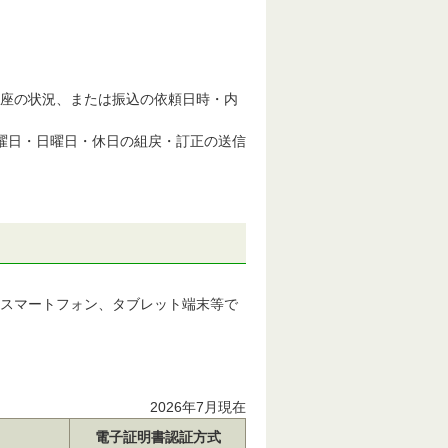
座の状況、または振込の依頼日時・内
。土曜日・日曜日・休日の組戻・訂正の送信
スマートフォン、タブレット端末等で
2026年7月現在
電子証明書認証方式