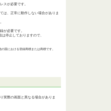
ドレスが必要です。
ては、正常に動作しない場合がありま
。
録が必要です。
る通信は停止しておりますので、
米国およびその他の国における登録商標または商標です。
り実際の画面と異なる場合がありま