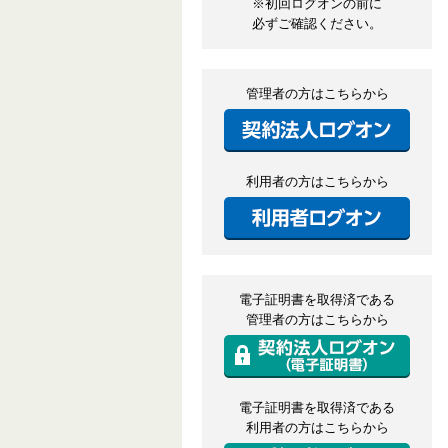
※初回ログオンの前に
必ずご確認ください。
管理者の方はこちらから
契約
利用者の方はこちらから
利用
電子証明書を取得済である
管理者の方はこちらから
契約
電子証明書を取得済である
利用者の方はこちらから