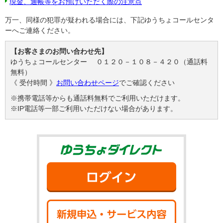
現金、通帳等をお預けいただく際の注意点
万一、同様の犯罪が疑われる場合には、下記ゆうちょコールセンタ
ーへご連絡ください。
【お客さまのお問い合わせ先】
ゆうちょコールセンター ０１２０－１０８－４２０（通話料
無料）
《 受付時間 》
お問い合わせページ
でご確認ください
※携帯電話等からも通話料無料でご利用いただけます。
※IP電話等一部ご利用いただけない場合があります。
ゆうちょダイ
ログイン
新規申込・サ