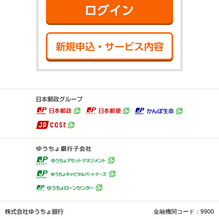
ログイン
新規申込・サ
金融機関コード：9900