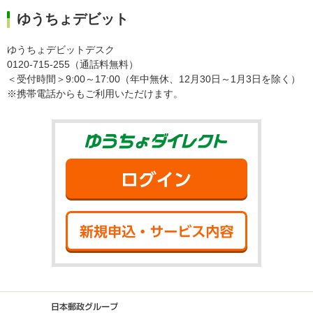
ゆうちょデビット
ゆうちょデビットデスク
0120-715-255（通話料無料）
＜受付時間＞9:00～17:00（年中無休、12月30日～1月3日を除く）
※携帯電話からもご利用いただけます。
ゆうちょダイ
ログイン
新規申込・サ