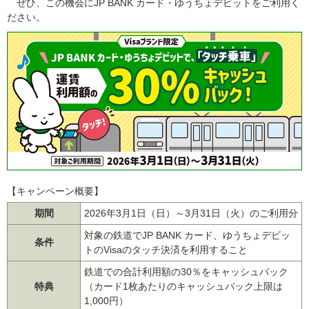
ぜひ、この機会にJP BANK カード・ゆうちょデビットをご利用く
ださい。
【キャンペーン概要】
期間
2026年3月1日（日）～3月31日（火）のご利用分
対象の鉄道でJP BANK カード、ゆうちょデビッ
条件
トのVisaのタッチ決済を利用すること
鉄道での合計利用額の30％をキャッシュバック
特典
（カード1枚あたりのキャッシュバック上限は
1,000円）