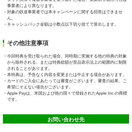
事業者により異なります。
・対象の鉄道事業者では本キャンペーンに関する回答はできませ
ん。
・キャッシュバック金額は小数点以下切り捨てで算出します。
その他注意事項
・今回特典を受け取られた場合、同時期に実施する他の特典の対象
から除外される、または特典総額が景品表示法上の範囲内に制限
されることがあります。
・本特典は、予告なく内容を変更または中止する場合があります。
・カードのご入会にあたっては審査がございます。審査の結果、ご
希望にそえない場合がございます。
・Apple Payは、米国および他の国々で登録されたApple Inc.の商標
です。
お問い合わせ先