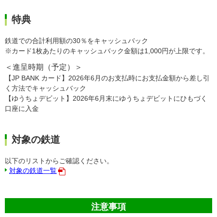
特典
鉄道での合計利用額の30％をキャッシュバック
※カード1枚あたりのキャッシュバック金額は1,000円が上限です。
＜進呈時期（予定）＞
【JP BANK カード】2026年6月のお支払時にお支払金額から差し引
く方法でキャッシュバック
【ゆうちょデビット】2026年6月末にゆうちょデビットにひもづく
口座に入金
対象の鉄道
以下のリストからご確認ください。
対象の鉄道一覧
注意事項