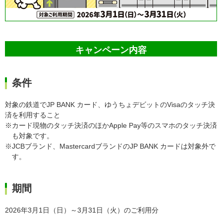
キャンペーン内容
条件
対象の鉄道でJP BANK カード、ゆうちょデビットのVisaのタッチ決
済を利用すること
※カード現物のタッチ決済のほかApple Pay等のスマホのタッチ決済
も対象です。
※JCBブランド、MastercardブランドのJP BANK カードは対象外で
す。
期間
2026年3月1日（日）～3月31日（火）のご利用分