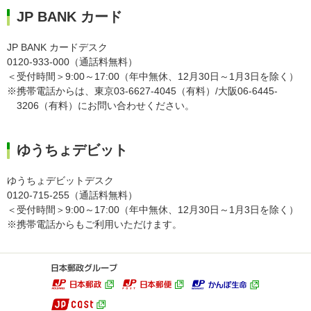
JP BANK カード
JP BANK カードデスク
0120-933-000（通話料無料）
＜受付時間＞9:00～17:00（年中無休、12月30日～1月3日を除く）
※携帯電話からは、東京03-6627-4045（有料）/大阪06-6445-
3206（有料）にお問い合わせください。
ゆうちょデビット
ゆうちょデビットデスク
0120-715-255（通話料無料）
＜受付時間＞9:00～17:00（年中無休、12月30日～1月3日を除く）
※携帯電話からもご利用いただけます。
ゆうちょダイ
ログイン