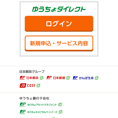
ゆうちょダイ
ログイン
新規申込・サ