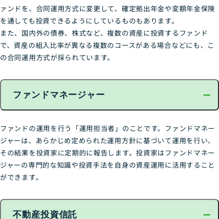
ァンドを、合同運用方式に変更して、確定拠出年金や変額年金保険
を通しても投資できるようにしているものもあります。
また、国内外の債券、株式など、複数の資産に投資するファンド
で、資産の組入比率が異なる複数のコースがある場合などにも、こ
の合同運用方式が採られています。
ファンドマネージャー
ファンドの運用を行う「運用担当者」のことです。ファンドマネー
ジャーは、あらかじめ定められた運用方針に基づいて運用を行い、
その結果を投資家に定期的に報告します。投資家はファンドマネー
ジャーの専門的な知識や投資手法を自身の資産運用に活用すること
ができます。
不動産投資信託