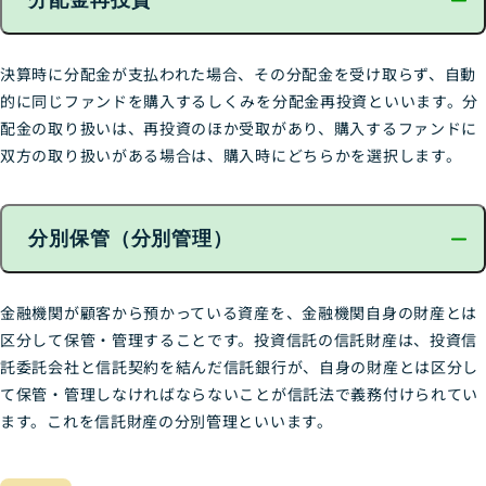
分配金再投資
決算時に分配金が支払われた場合、その分配金を受け取らず、自動
的に同じファンドを購入するしくみを分配金再投資といいます。分
配金の取り扱いは、再投資のほか受取があり、購入するファンドに
双方の取り扱いがある場合は、購入時にどちらかを選択します。
分別保管（分別管理）
金融機関が顧客から預かっている資産を、金融機関自身の財産とは
区分して保管・管理することです。投資信託の信託財産は、投資信
託委託会社と信託契約を結んだ信託銀行が、自身の財産とは区分し
て保管・管理しなければならないことが信託法で義務付けられてい
ます。これを信託財産の分別管理といいます。