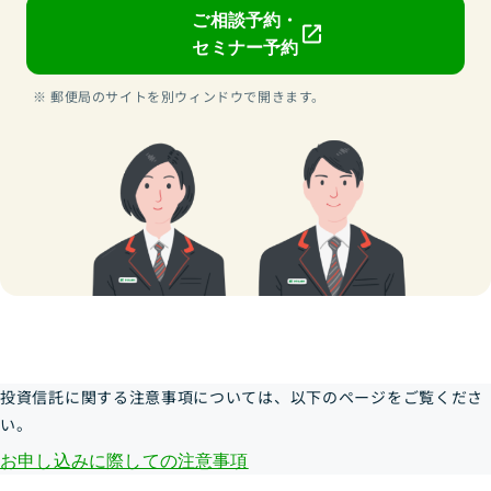
ご相談予約・
セミナー予約
郵便局のサイトを別ウィンドウで開きます。
投資信託に関する注意事項については、以下のページをご覧くださ
い。
お申し込みに際しての注意事項