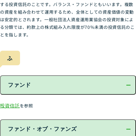
する投資信託のことです。バランス・ファンドともいいます。複数
の資産を組み合わせて運用するため、全体としての資産価値の変動
は安定的とされます。一般社団法人資産運用業協会の投資対象によ
る分類では、約款上の株式組み入れ限度が70％未満の投資信託のこ
とを指します。
ふ
ファンド
投資信託
を参照
ファンド・オブ・ファンズ