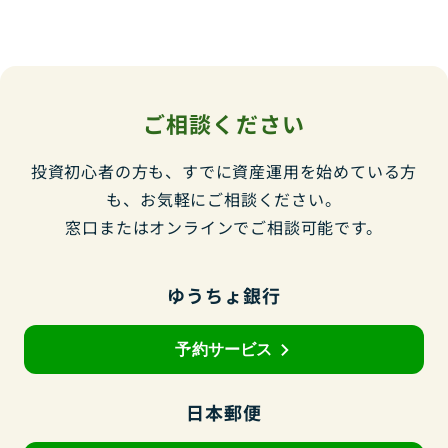
ご相談ください
投資初心者の方も、すでに資産運用を始めている方
も、お気軽にご相談ください。
窓口またはオンラインでご相談可能です。
ゆうちょ銀行
予約サービス
日本郵便