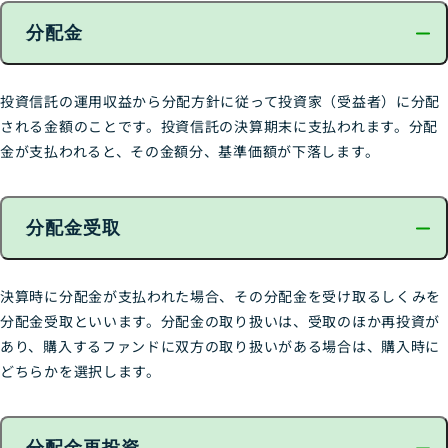
分配金
投資信託の運用収益から分配方針に従って投資家（受益者）に分配
される金額のことです。投資信託の決算期末に支払われます。分配
金が支払われると、その金額分、基準価額が下落します。
分配金受取
決算時に分配金が支払われた場合、その分配金を受け取るしくみを
分配金受取といいます。分配金の取り扱いは、受取のほか再投資が
あり、購入するファンドに双方の取り扱いがある場合は、購入時に
どちらかを選択します。