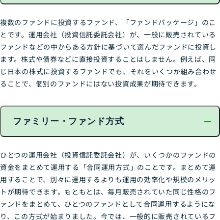
複数のファンドに投資するファンド、「ファンドパッケージ」のこ
とです。運用会社（投資信託委託会社）が、一般に販売されている
ファンドなどの中からある方針に基づいて選んだファンドに投資し
ます。株式や債券などに直接投資することはしません。例えば、同
じ日本の株式に投資するファンドでも、それをいくつか組み合わせ
ることで、個別のファンドにはない投資成果が期待できます。
ファミリー・ファンド方式
ひとつの運用会社（投資信託委託会社）が、いくつかのファンドの
資金をまとめて運用する「合同運用方式」のことです。まとめて運
用することで、別々に運用するよりも運用の効率化や規模のメリッ
トが期待できます。もともとは、毎月販売されていた同じ性格のフ
ァンドをまとめて、ひとつのファンドとして合同運用するようにな
り、この方式が始まりました。今では、一般的に販売されているフ