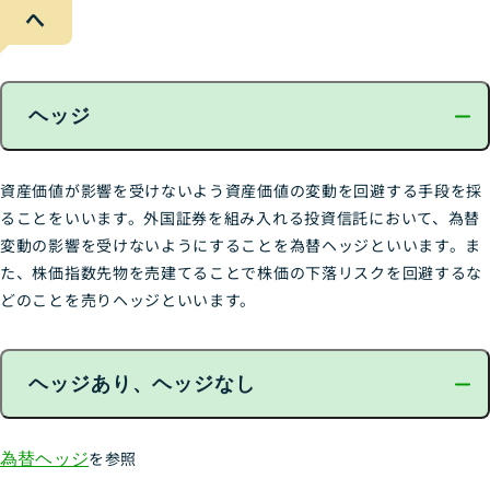
へ
ヘッジ
資産価値が影響を受けないよう資産価値の変動を回避する手段を採
ることをいいます。外国証券を組み入れる投資信託において、為替
変動の影響を受けないようにすることを為替ヘッジといいます。ま
た、株価指数先物を売建てることで株価の下落リスクを回避するな
どのことを売りヘッジといいます。
ヘッジあり、ヘッジなし
為替ヘッジ
を参照