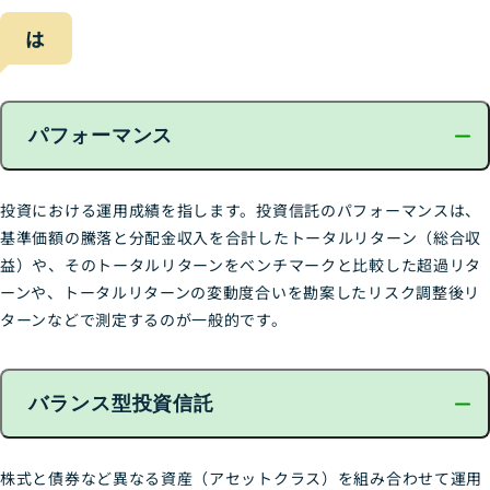
は
パフォーマンス
投資における運用成績を指します。投資信託のパフォーマンスは、
基準価額の騰落と分配金収入を合計したトータルリターン（総合収
益）や、そのトータルリターンをベンチマークと比較した超過リタ
ーンや、トータルリターンの変動度合いを勘案したリスク調整後リ
ターンなどで測定するのが一般的です。
バランス型投資信託
株式と債券など異なる資産（アセットクラス）を組み合わせて運用