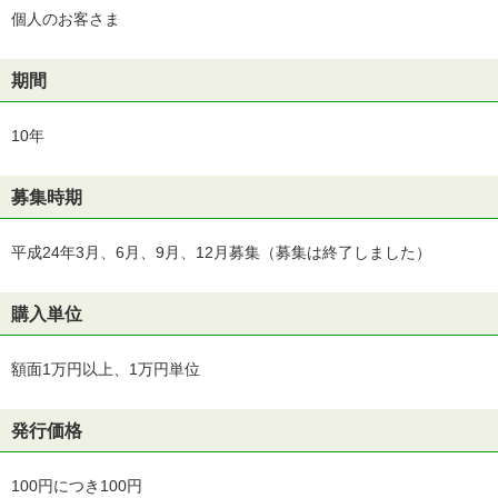
個人のお客さま
期間
10年
募集時期
平成24年3月、6月、9月、12月募集（募集は終了しました）
購入単位
額面1万円以上、1万円単位
発行価格
100円につき100円