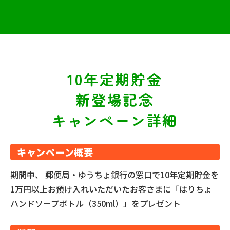
10年定期貯金
新登場記念
キャンペーン詳細
キャンペーン概要
期間中、 郵便局・ゆうちょ銀行の窓口で10年定期貯金を
1万円以上お預け入れいただいたお客さまに「はりちょ
ハンドソープボトル（350ml）」をプレゼント