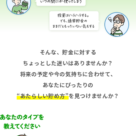
そんな、貯金に対する
ちょっとした迷いはありませんか？
将来の予定や今の気持ちに合わせて、
あなたにぴったりの
“あたらしい貯め方”
を見つけませんか？