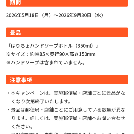
期間
2026年5月18日（月）～2026年9月30日（水）
景品
「はりちょハンドソープボトル（350ml）」
※サイズ：約幅85×奥行90×高さ150mm
※ハンドソープは含まれていません。
注意事項
・本キャンペーンは、実施郵便局・店舗ごとに景品がな
くなり次第終了いたします。
・景品は郵便局・店舗ごとにご用意している数量が異な
ります。詳しくは、実施郵便局・店舗へお問い合わせ
ください。