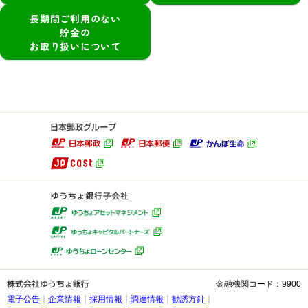
長期間ご利用のない
貯金の
お取り扱いについて
金融機関コード：9900
電子公告
企業情報
採用情報
調達情報
勧誘方針