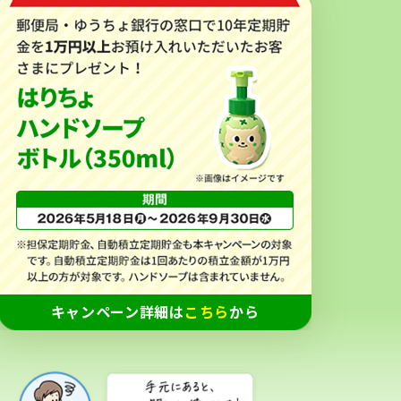
キャンペーン詳細は
こちら
から