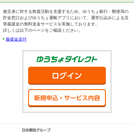
被災者に対する救援活動を支援するため、ゆうちょ銀行・郵便局の
貯金窓口およびゆうちょ通帳アプリにおいて、通常払込みによる災
害義援金の無料送金サービスを実施しております。
詳しくは以下のページをご確認ください。
義援金送付
ゆうちょダイ
ログイン
新規申込・サ