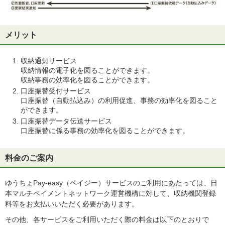
メリット
収納通知サービス
収納情報の電子化を図ることができます。
収納事務の効率化を図ることができます。
口座振替受付サービス
口座振替（自動払込み）の利用促進、事務の効率化を図ること
ができます。
口座振替データ伝送サービス
口座振替に係る事務の効率化を図ることができます。
料金のご案内
ゆうちょPay-easy（ペイジー）サービスのご利用にあたっては、日
本マルチペイメントネットワーク運営機構に対して、収納機関登録
料等をお支払いいただく必要があります。
その他、各サービスをご利用いただく際の料金は以下のとおりで