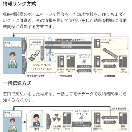
情報リンク方式
収納機関様のホームページで照会をした請求情報を、ゆうちょダイ
レクトに引継ぎ、その情報を用いて支払いをした結果を即時に収納
機関様に通知する方式です。
一括伝送方式
窓口で支払いをした結果を、一括して電子データで収納機関様に通
知する方式です。