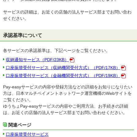
サービスの詳細は、お近くの店舗の法人サービス部までお問い合わ
せください。
承認基準について
各サービスの承認基準は、下記ページをご覧ください。
収納通知サービス（PDF/23KB）
口座振替受付サービス（収納機関受付方式）（PDF/17KB）
口座振替受付サービス（金融機関受付方式）（PDF/19KB）
Pay-easyサービスの内容や登録方法などの詳細をお知りになりたい
方は、日本マルチペイメントネットワーク運営機構のWebサイトを
ご覧ください。
ゆうちょPay-easyサービスの内容やご利用方法、お手続きの詳細
は、お近くの店舗の法人サービス部までお問い合わせください。
関連ページ
口座振替受付サービス