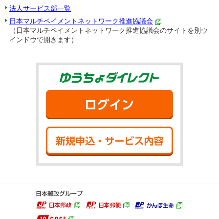
法人サービス部一覧
日本マルチペイメントネットワーク推進協議会
（日本マルチペイメントネットワーク推進協議会のサイトを別ウ
インドウで開きます）
ゆうちょダイ
ログイン
新規申込・サ