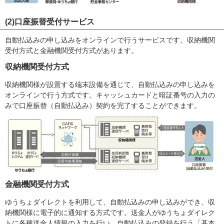
(2)口座振替受付サービス
自動払込みの申し込みをオンラインで行うサービスです。収納機関
受付方式と金融機関受付方式があります。
収納機関受付方式
収納機関様が設置する端末設備を通じて、自動払込みの申し込みを
オンラインで行う方式です。キャッシュカードと暗証番号の入力の
みで口座振替（自動払込み）契約を完了することができます。
金融機関受付方式
ゆうちょダイレクトを利用して、自動払込みの申し込みができ、収
納機関様に電子的に通知する方式です。送金人がゆうちょダイレク
トに各種送金人情報の入力を行い、自動払込みの登録を行う「基本