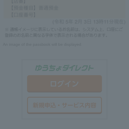
An image of the passbook will be displayed.
ゆうちょダイ
ログイン
新規申込・サ