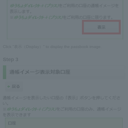
Click "表示（Display）" to display the passbook image.
Step 3