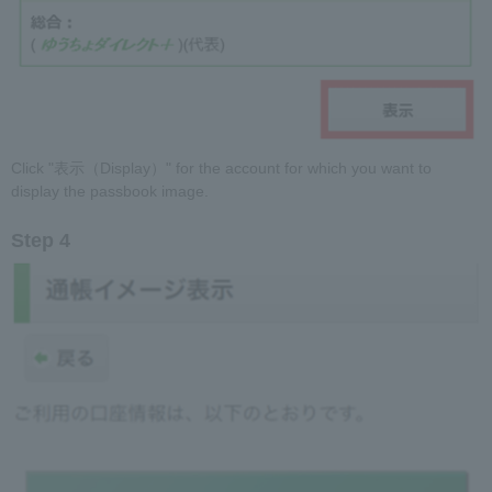
Click "表示（Display）" for the account for which you want to
display the passbook image.
Step 4