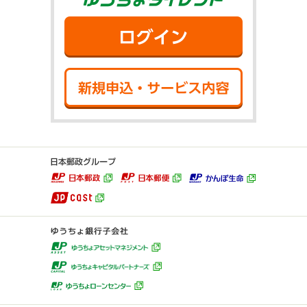
ログイン
新規申込・サ