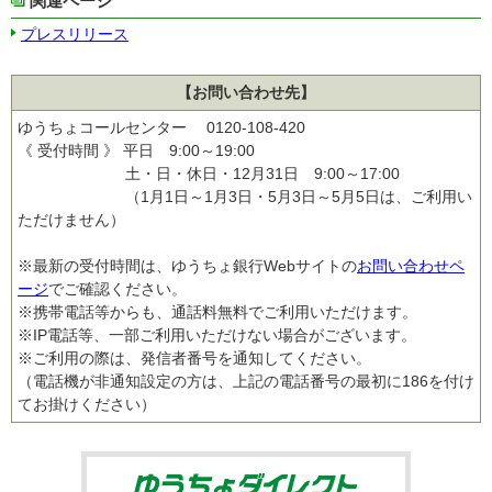
関連ページ
プレスリリース
【お問い合わせ先】
ゆうちょコールセンター 0120-108-420
《 受付時間 》 平日 9:00～19:00
土・日・休日・12月31日 9:00～17:00
（1月1日～1月3日・5月3日～5月5日は、ご利用い
ただけません）
※最新の受付時間は、ゆうちょ銀行Webサイトの
お問い合わせペ
ージ
でご確認ください。
※携帯電話等からも、通話料無料でご利用いただけます。
※IP電話等、一部ご利用いただけない場合がございます。
※ご利用の際は、発信者番号を通知してください。
（電話機が非通知設定の方は、上記の電話番号の最初に186を付け
てお掛けください）
ゆうちょダイ