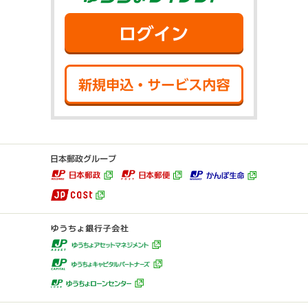
ログイン
新規申込・サ