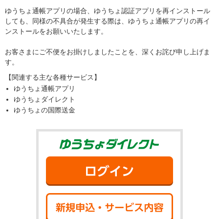
ゆうちょ通帳アプリの場合、ゆうちょ認証アプリを再インストール
しても、同様の不具合が発生する際は、ゆうちょ通帳アプリの再イ
ンストールをお願いいたします。
お客さまにご不便をお掛けしましたことを、深くお詫び申し上げま
す。
【関連する主な各種サービス】
ゆうちょ通帳アプリ
ゆうちょダイレクト
ゆうちょの国際送金
ゆうちょダイ
ログイン
新規申込・サ