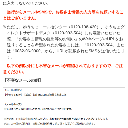
に入力しないでください。
当行からメールやSMSで、お客さま情報の入力等をお願いするこ
とはございません。
※ただし、ゆうちょコールセンター（0120-108-420）、ゆうちょダ
イレクトサポートデスク（0120-992-504）にお電話いただいた
際、「お客さま情報の提出等のお願い」のWebページのURLをお
送りすることを希望されたお客さまには、「0120-992-504」また
は「0032-06-9000」から、URLが記載されたSMSを送信いたしま
す。
以下の例以外にも不審なメールが確認されておりますので、ご注
意ください。
【不審なメールの例】