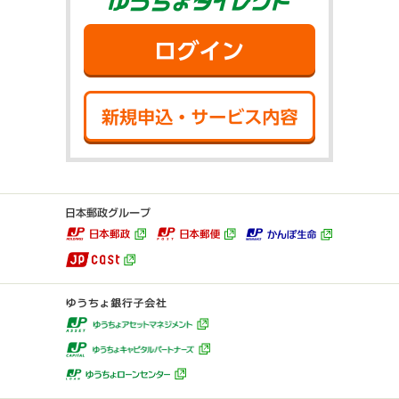
ログイン
新規申込・サ