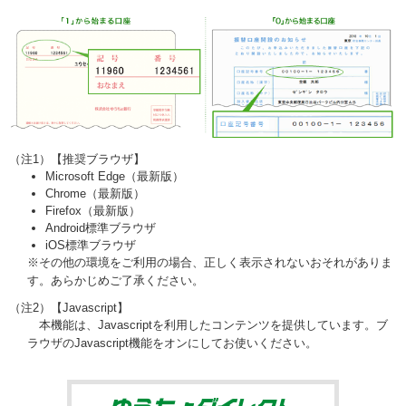
（注1）【推奨ブラウザ】
Microsoft Edge（最新版）
Chrome（最新版）
Firefox（最新版）
Android標準ブラウザ
iOS標準ブラウザ
※その他の環境をご利用の場合、正しく表示されないおそれがありま
す。あらかじめご了承ください。
（注2）【Javascript】
本機能は、Javascriptを利用したコンテンツを提供しています。ブ
ラウザのJavascript機能をオンにしてお使いください。
ゆうちょダイ