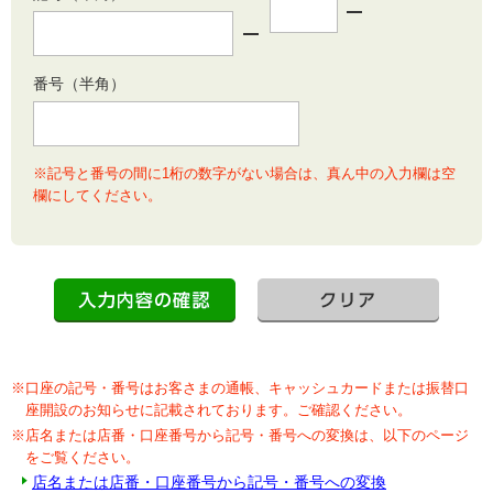
番号（半角）
※記号と番号の間に1桁の数字がない場合は、真ん中の入力欄は空
欄にしてください。
※口座の記号・番号はお客さまの通帳、キャッシュカードまたは振替口
座開設のお知らせに記載されております。ご確認ください。
※店名または店番・口座番号から記号・番号への変換は、以下のページ
をご覧ください。
店名または店番・口座番号から記号・番号への変換