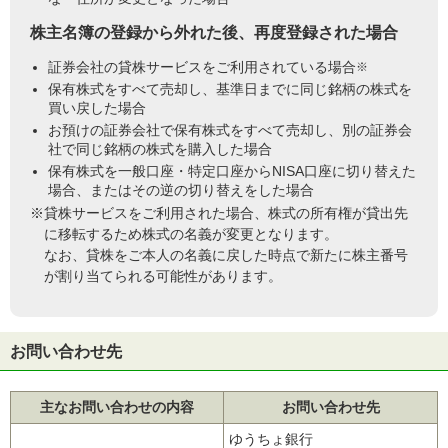
株主名簿の登録から外れた後、再度登録された場合
証券会社の貸株サービスをご利用されている場合
※
保有株式をすべて売却し、基準日までに同じ銘柄の株式を
買い戻した場合
お預けの証券会社で保有株式をすべて売却し、別の証券会
社で同じ銘柄の株式を購入した場合
保有株式を一般口座・特定口座からNISA口座に切り替えた
場合、またはその逆の切り替えをした場合
※貸株サービスをご利用された場合、株式の所有権が貸出先
に移転するため株式の名義が変更となります。
なお、貸株をご本人の名義に戻した時点で新たに株主番号
が割り当てられる可能性があります。
お問い合わせ先
主なお問い合わせの内容
お問い合わせ先
ゆうちょ銀行