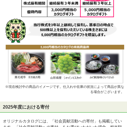
※現在検討中の商品のイメージです。仕入れや在庫の状況によって商品が異な
る場合がございます。
2025年度における寄付
オリジナルカタログには、「社会貢献活動への寄付」も掲載してい
ます。「社会貢献活動への寄付」をお選びいただいた場合、相当額