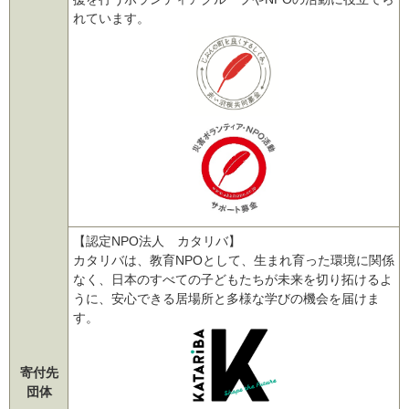
れています。
【認定NPO法人 カタリバ】
カタリバは、教育NPOとして、生まれ育った環境に関係
なく、日本のすべての子どもたちが未来を切り拓けるよ
うに、安心できる居場所と多様な学びの機会を届けま
す。
寄付先
団体