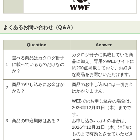
よくあるお問い合わせ（Q＆A）
Question
Answer
カタログ冊子に掲載している商
選べる商品はカタログ冊子
品に加え、専用のWEBサイトに
1
に載っているものだけなの
約200点掲載しており、お好き
か？
な商品をお選びいただけます。
商品の申し込みにお金はか
商品のお申し込みには一切お金
2
かる？
はかかりません。
WEBでのお申し込みの場合は、
2026年12月31日（木）までで
す。
3
商品の申込期限はある？
お申し込みハガキの場合は、
2026年12月31日（木）消印の
ものまで有効とさせていただき