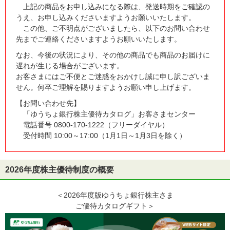
上記の商品をお申し込みになる際は、発送時期をご確認の
うえ、お申し込みくださいますようお願いいたします。
この他、ご不明点がございましたら、以下のお問い合わせ
先までご連絡くださいますようお願いいたします。
なお、今後の状況により、その他の商品でも商品のお届けに
遅れが生じる場合がございます。
お客さまにはご不便とご迷惑をおかけし誠に申し訳ございま
せん。何卒ご理解を賜りますようお願い申し上げます。
【お問い合わせ先】
「ゆうちょ銀行株主優待カタログ」お客さまセンター
電話番号 0800-170-1222（フリーダイヤル）
受付時間 10:00～17:00（1月1日～1月3日を除く）
2026年度株主優待制度の概要
＜2026年度版ゆうちょ銀行株主さま
ご優待カタログギフト＞