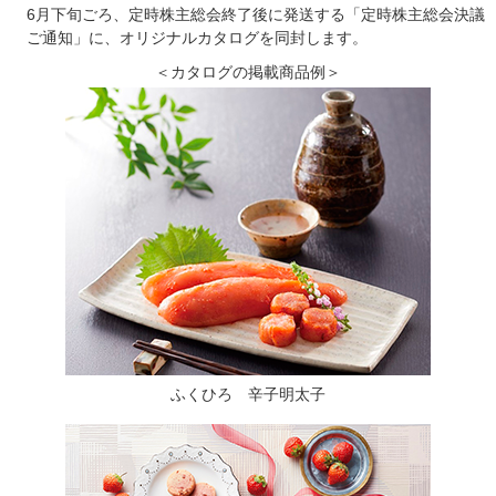
6月下旬ごろ、定時株主総会終了後に発送する「定時株主総会決議
ご通知」に、オリジナルカタログを同封します。
＜カタログの掲載商品例＞
ふくひろ 辛子明太子