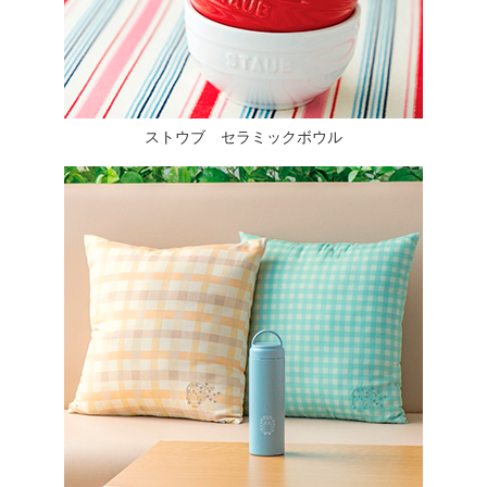
ストウブ セラミックボウル