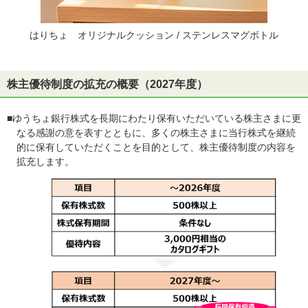
はりちょ オリジナルクッション / ステンレスマグボトル
株主優待制度の拡充の概要（2027年度）
■ゆうちょ銀行株式を長期にわたり保有いただいている株主さまに更
なる感謝の意を表すとともに、多くの株主さまに当行株式を継続
的に保有していただくことを目的として、株主優待制度の内容を
拡充します。