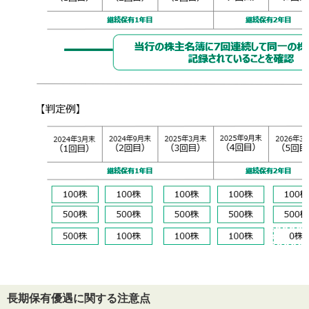
長期保有優遇に関する注意点