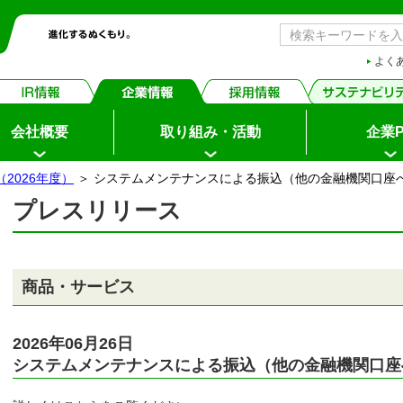
よく
会社概要
取り組み・活動
企業P
2026年度）
＞ システムメンテナンスによる振込（他の金融機関口座
プレスリリース
ちょダイレクト
イン
商品・サービス
申込・サービス内容
2026年06月26日
システムメンテナンスによる振込（他の金融機関口座