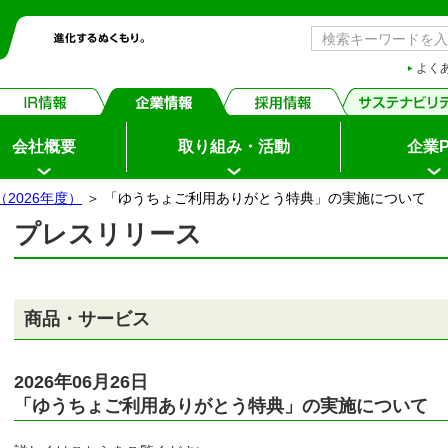
よく
会社概要
取り組み・活動
企業P
2026年度）
＞ 「ゆうちょご利用ありがとう特典」の実施について
プレスリリース
ちょダイレクト
イン
商品・サービス
申込・サービス内容
2026年06月26日
「ゆうちょご利用ありがとう特典」の実施について