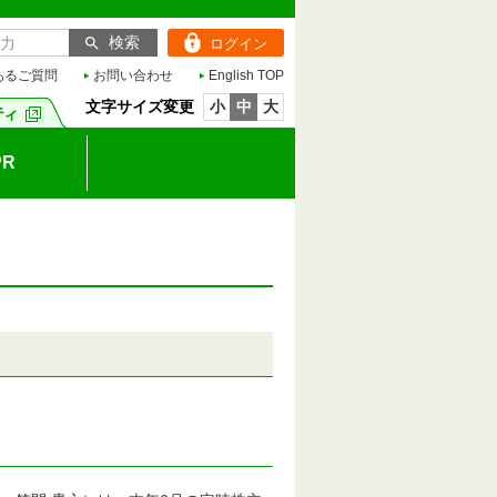
ログイン
あるご質問
お問い合わせ
English TOP
文字サイズ変更
小
中
大
R