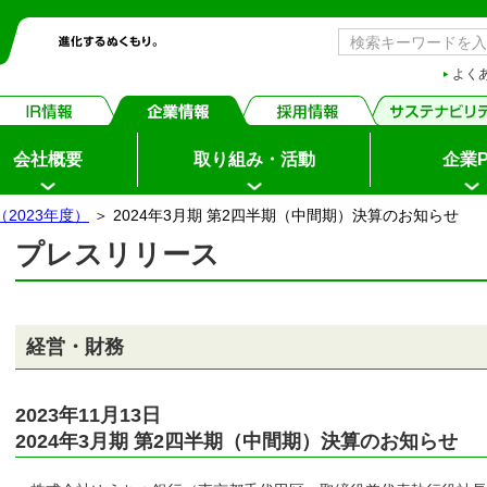
よく
会社概要
取り組み・活動
企業P
2023年度）
＞ 2024年3月期 第2四半期（中間期）決算のお知らせ
プレスリリース
ちょダイレクト
イン
経営・財務
申込・サービス内容
2023年11月13日
2024年3月期 第2四半期（中間期）決算のお知らせ