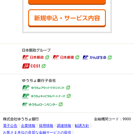
新規申込・サ
金融機関コード：9900
電子公告
企業情報
採用情報
調達情報
勧誘方針
お客さま本位の良質な金融サービスの提供