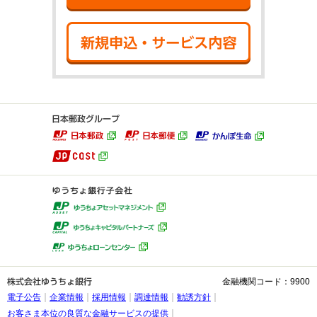
新規申込・サ
金融機関コード：9900
電子公告
企業情報
採用情報
調達情報
勧誘方針
お客さま本位の良質な金融サービスの提供