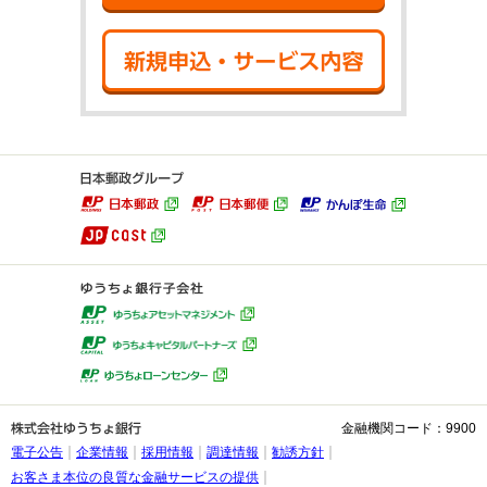
新規申込・サ
金融機関コード：9900
電子公告
企業情報
採用情報
調達情報
勧誘方針
お客さま本位の良質な金融サービスの提供